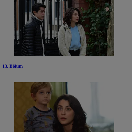
13. Bölüm