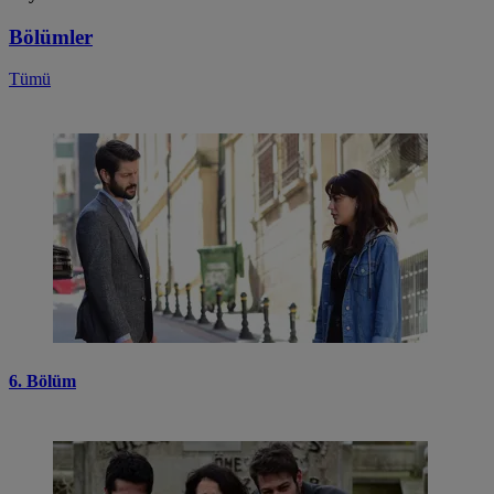
Bölümler
Tümü
6. Bölüm