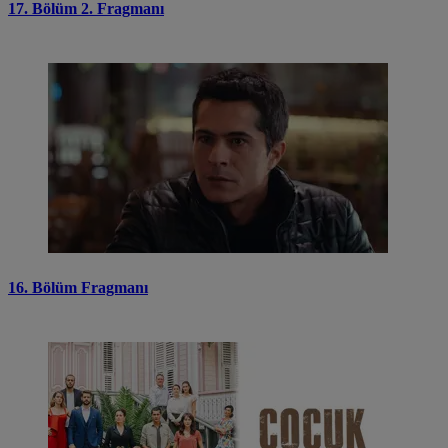
17. Bölüm 2. Fragmanı
16. Bölüm Fragmanı