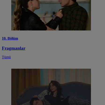
10. Bölüm
Fragmanlar
Tümü