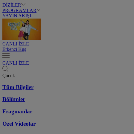
DİZİLER
PROGRAMLAR
YAYIN AKIŞI
CANLI İZLE
Erkenci Kuş
CANLI İZLE
Çocuk
Tüm Bilgiler
Bölümler
Fragmanlar
Özel Videolar