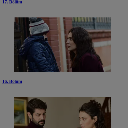
17. Bölüm
16. Bölüm