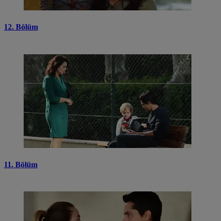
12. Bölüm
11. Bölüm