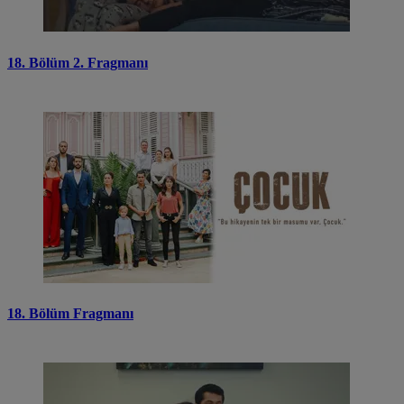
18. Bölüm 2. Fragmanı
18. Bölüm Fragmanı