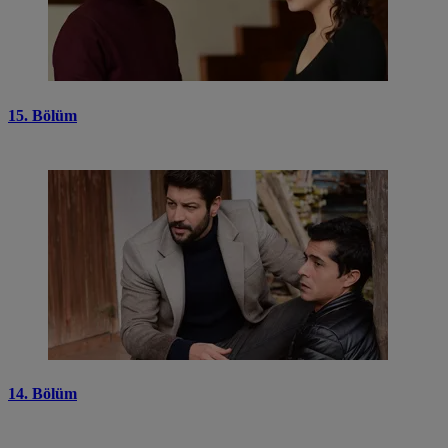
15. Bölüm
14. Bölüm