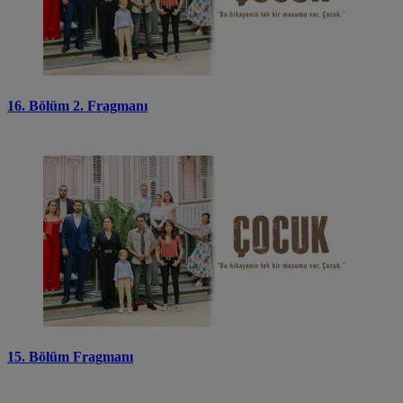
16. Bölüm 2. Fragmanı
15. Bölüm Fragmanı