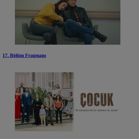
17. Bölüm Fragmanı