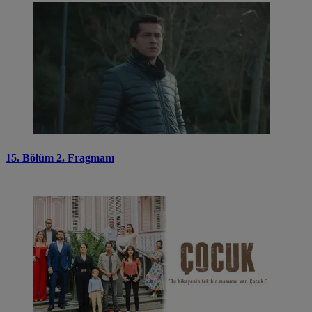
15. Bölüm 2. Fragmanı