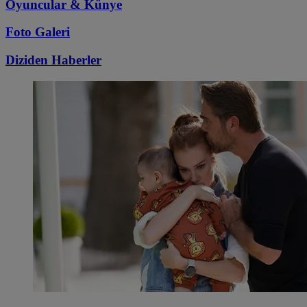
Oyuncular & Künye
Foto Galeri
Diziden
Haberler