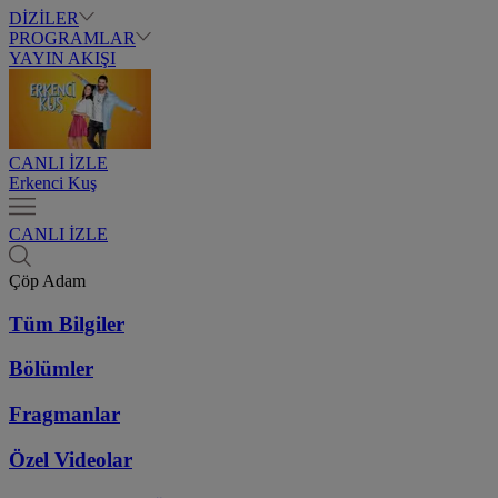
DİZİLER
PROGRAMLAR
YAYIN AKIŞI
CANLI İZLE
Erkenci Kuş
CANLI İZLE
Çöp Adam
Tüm Bilgiler
Bölümler
Fragmanlar
Özel Videolar