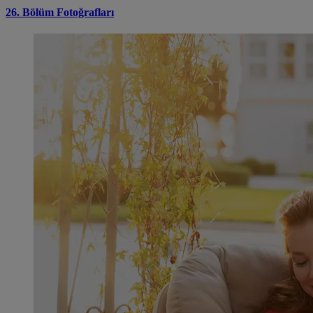
26. Bölüm Fotoğrafları