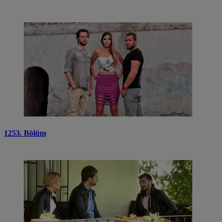
1253. Bölüm