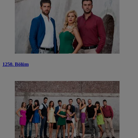
1250. Bölüm