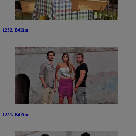
1252. Bölüm
1251. Bölüm