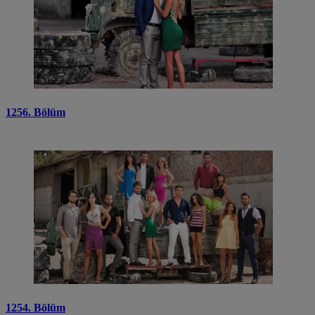
1256. Bölüm
1254. Bölüm