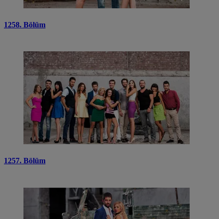
1258. Bölüm
1257. Bölüm