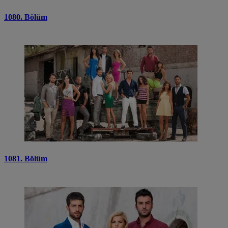
1080. Bölüm
1081. Bölüm