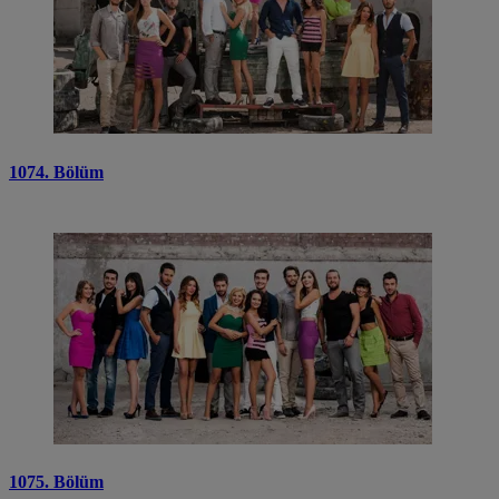
1074. Bölüm
1075. Bölüm