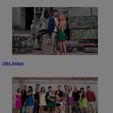
1084. Bölüm