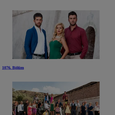
1076. Bölüm