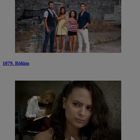
1079. Bölüm