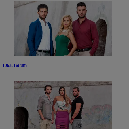
1063. Bölüm