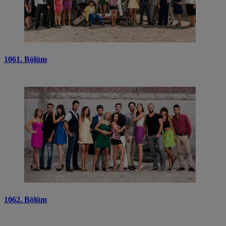
1061. Bölüm
1062. Bölüm