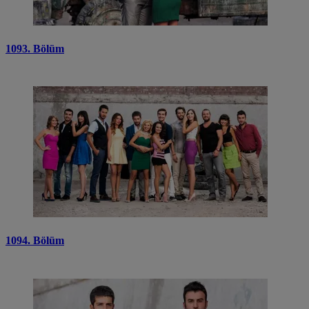
1093. Bölüm
1094. Bölüm