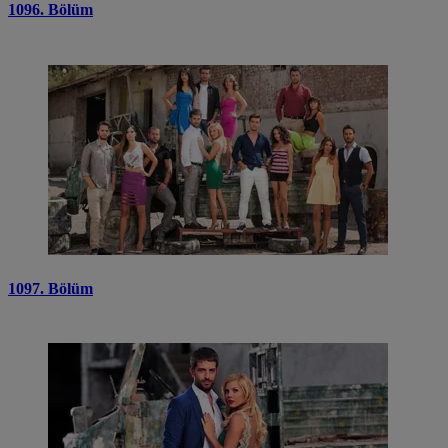
1096. Bölüm
1097. Bölüm