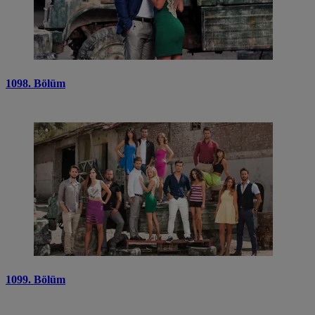
1098. Bölüm
1099. Bölüm