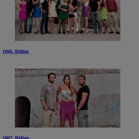
1066. Bölüm
1067. Bölüm