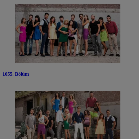
1055. Bölüm