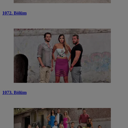
1072. Bölüm
1073. Bölüm