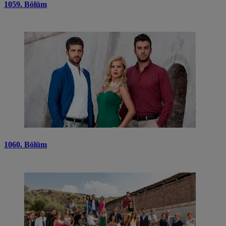
1059. Bölüm
1060. Bölüm