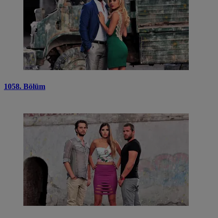
1058. Bölüm