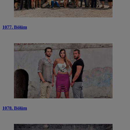
1077. Bölüm
1078. Bölüm