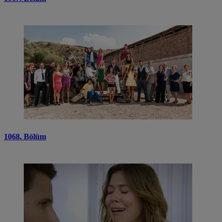
1068. Bölüm