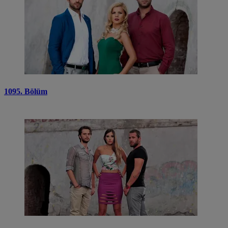
1095. Bölüm