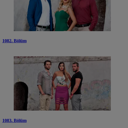
1082. Bölüm
1083. Bölüm