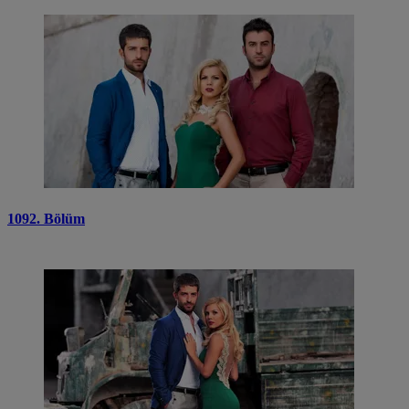
1092. Bölüm