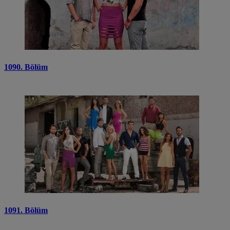
1090. Bölüm
1091. Bölüm