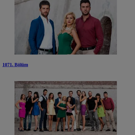
1071. Bölüm