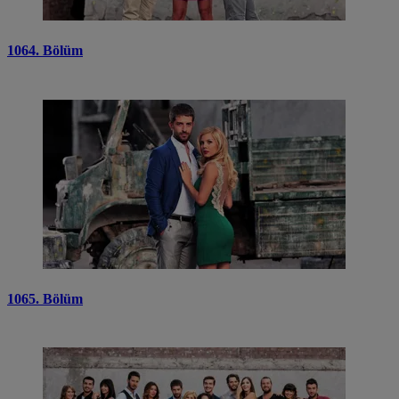
1064. Bölüm
1065. Bölüm