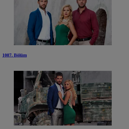
1087. Bölüm