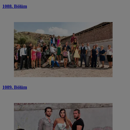
1088. Bölüm
1089. Bölüm