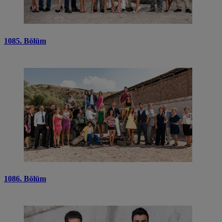
1085. Bölüm
1086. Bölüm