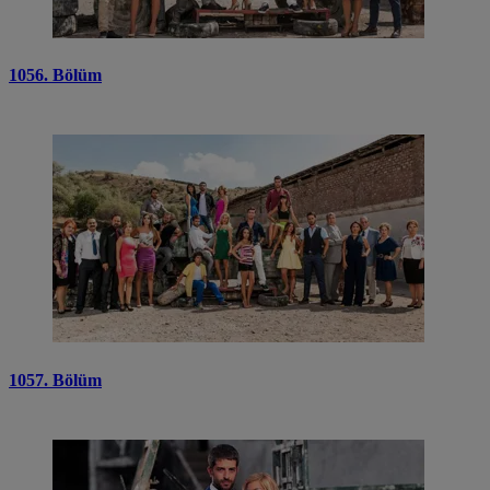
1056. Bölüm
1057. Bölüm