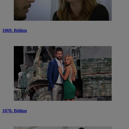
1069. Bölüm
1070. Bölüm