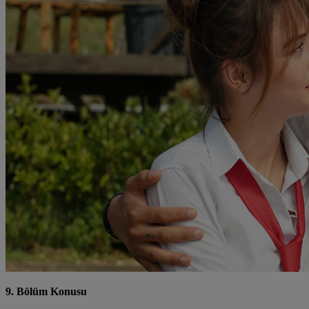
9. Bölüm Konusu