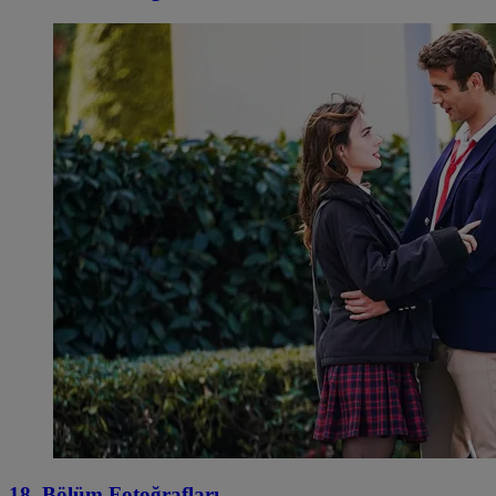
18. Bölüm Fotoğrafları