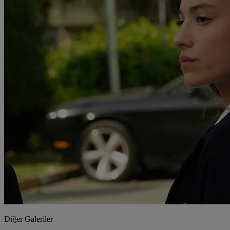
Diğer Galeriler