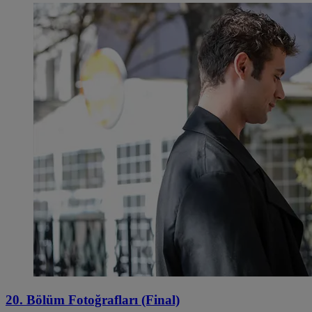
20. Bölüm Fotoğrafları (Final)