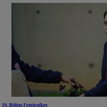
19. Bölüm Fotoğrafları