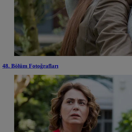
48. Bölüm Fotoğrafları