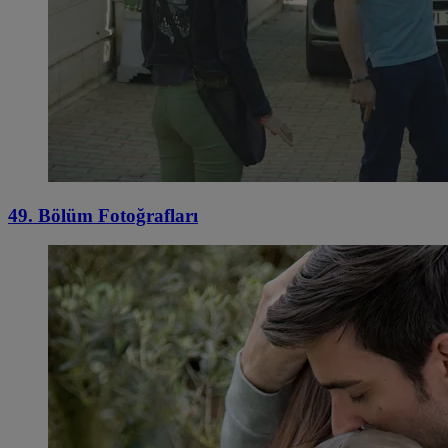
49. Bölüm Fotoğrafları