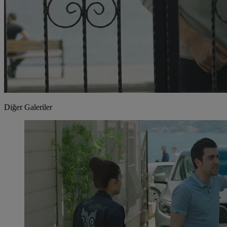
Diğer Galeriler