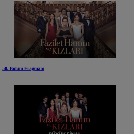
50. Bölüm Fragmanı