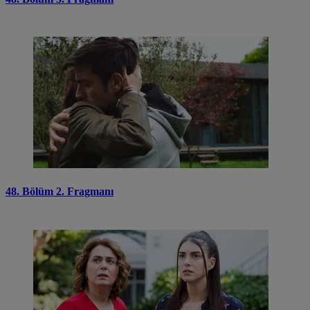
48. Bölüm 2. Fragmanı