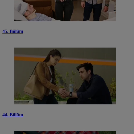
45. Bölüm
44. Bölüm