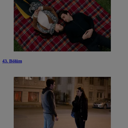
43. Bölüm