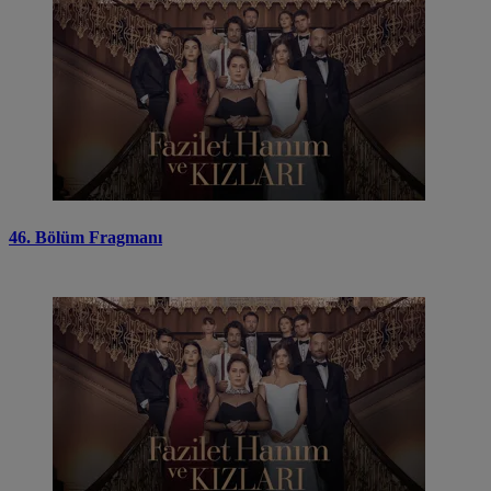
46. Bölüm Fragmanı