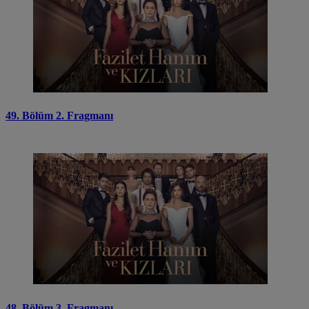
49. Bölüm 2. Fragmanı
48. Bölüm 3. Fragmanı