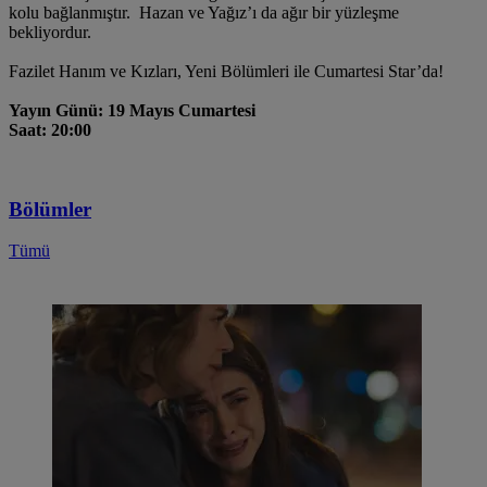
kolu bağlanmıştır. Hazan ve Yağız’ı da ağır bir yüzleşme
bekliyordur.
Fazilet Hanım ve Kızları, Yeni Bölümleri ile Cumartesi Star’da!
Yayın Günü: 19 Mayıs Cumartesi
Saat: 20:00
Bölümler
Tümü