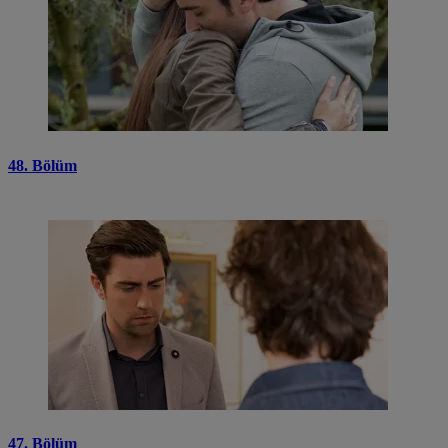
48. Bölüm
47. Bölüm