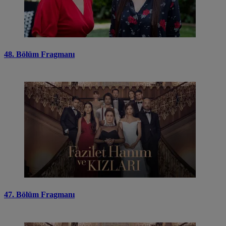
48. Bölüm Fragmanı
47. Bölüm Fragmanı