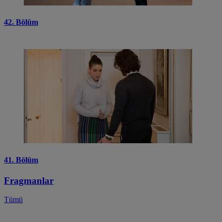
42. Bölüm
41. Bölüm
Fragmanlar
Tümü