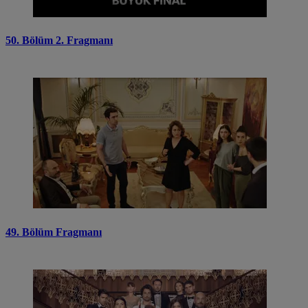
50. Bölüm 2. Fragmanı
49. Bölüm Fragmanı