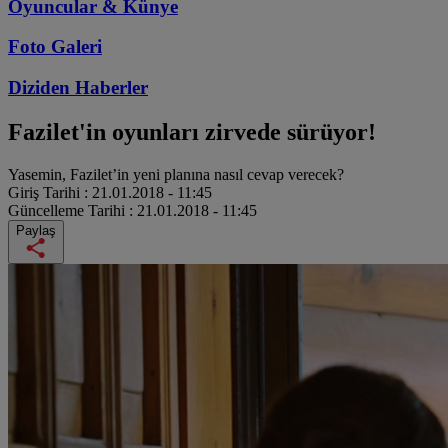
Oyuncular & Künye
Foto Galeri
Diziden
Haberler
Fazilet'in oyunları zirvede sürüyor!
Yasemin, Fazilet’in yeni planına nasıl cevap verecek?
Giriş Tarihi :
21.01.2018 - 11:45
Güncelleme Tarihi :
21.01.2018 - 11:45
Paylaş