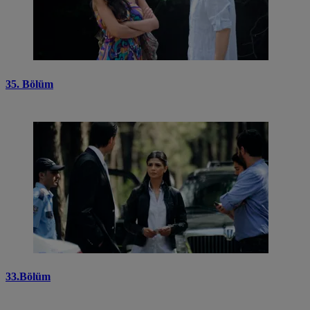
35. Bölüm
33.Bölüm