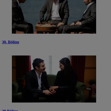
30. Bölüm