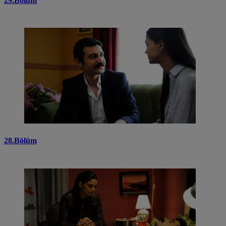
29.Bölüm
28.Bölüm