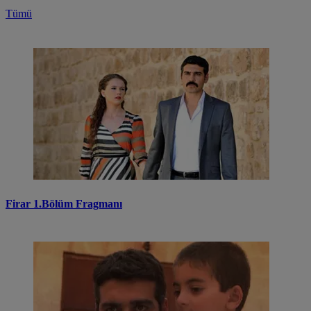
Tümü
Firar 1.Bölüm Fragmanı