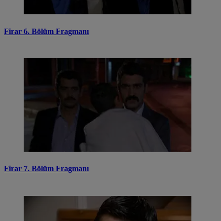
Firar 6. Bölüm Fragmanı
Firar 7. Bölüm Fragmanı