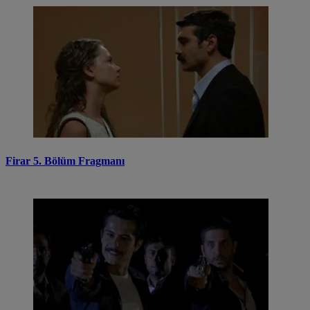
Firar 5. Bölüm Fragmanı