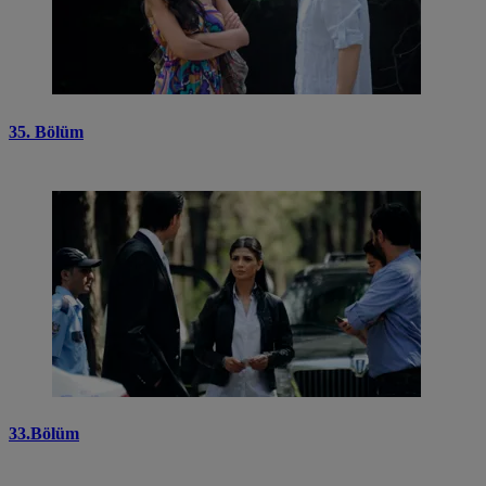
35. Bölüm
33.Bölüm