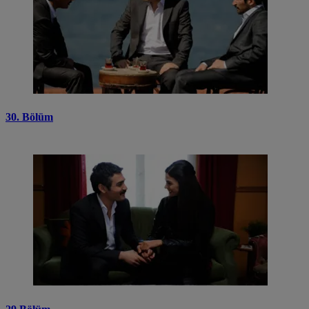
30. Bölüm