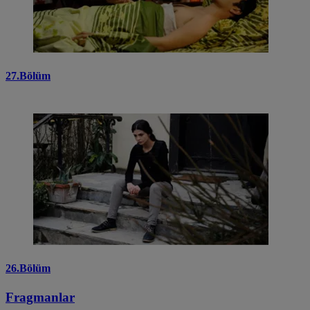
27.Bölüm
26.Bölüm
Fragmanlar