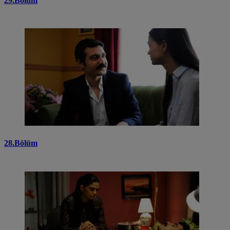
29.Bölüm
28.Bölüm