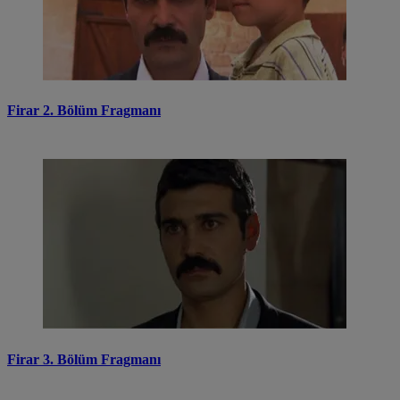
Firar 2. Bölüm Fragmanı
Firar 3. Bölüm Fragmanı