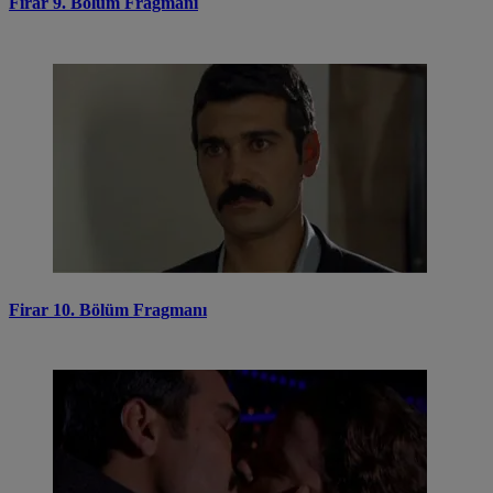
Firar 9. Bölüm Fragmanı
Firar 10. Bölüm Fragmanı