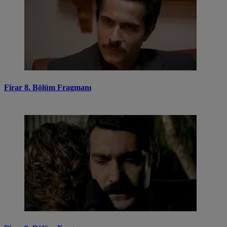
Firar 8. Bölüm Fragmanı