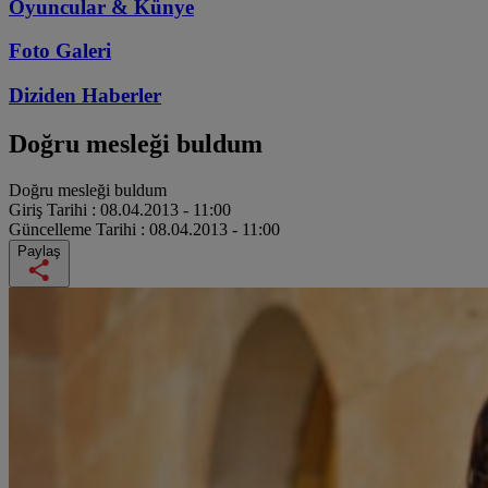
Oyuncular & Künye
Foto Galeri
Diziden
Haberler
Doğru mesleği buldum
Doğru mesleği buldum
Giriş Tarihi :
08.04.2013 - 11:00
Güncelleme Tarihi :
08.04.2013 - 11:00
Paylaş