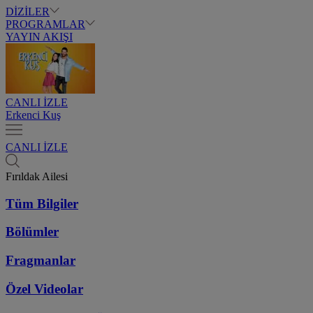
DİZİLER
PROGRAMLAR
YAYIN AKIŞI
CANLI İZLE
Erkenci Kuş
CANLI İZLE
Fırıldak Ailesi
Tüm Bilgiler
Bölümler
Fragmanlar
Özel Videolar