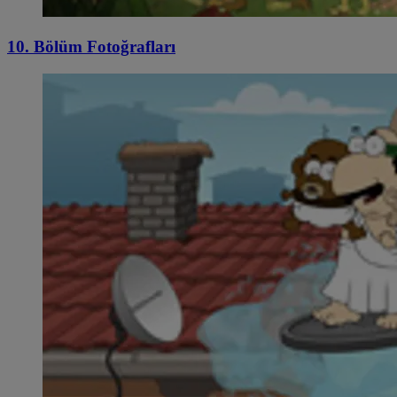
10. Bölüm Fotoğrafları