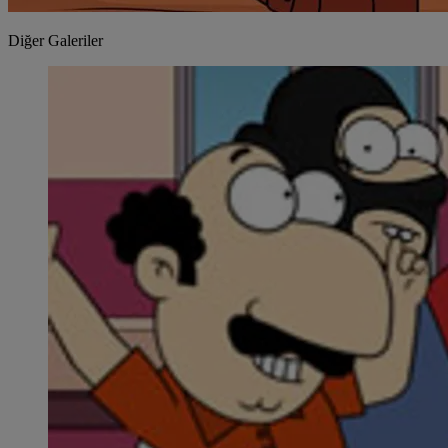
Diğer Galeriler