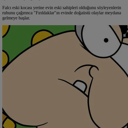
Falcı eski kocası yerine evin eski sahipleri olduğunu söyleyenlerin
ruhunu çağırınca "Fırıldaklar"ın evinde doğaüstü olaylar meydana
gelmeye başlar.