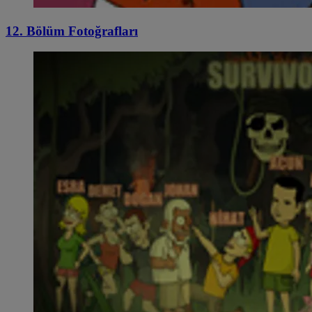
12. Bölüm Fotoğrafları