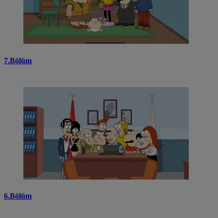
7.Bölüm
6.Bölüm