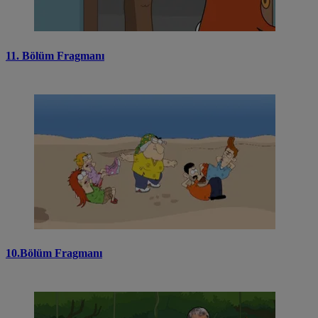
11. Bölüm Fragmanı
10.Bölüm Fragmanı