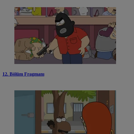
12. Bölüm Fragmanı