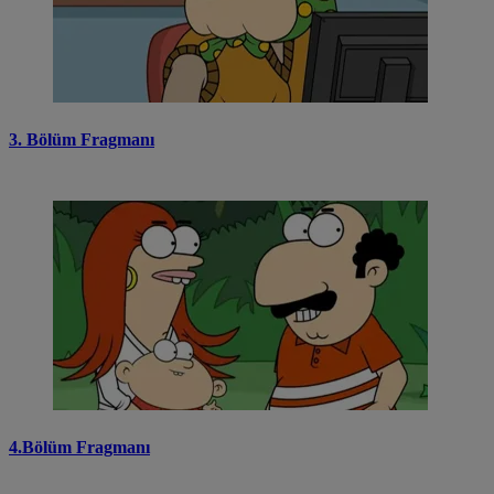
3. Bölüm Fragmanı
4.Bölüm Fragmanı