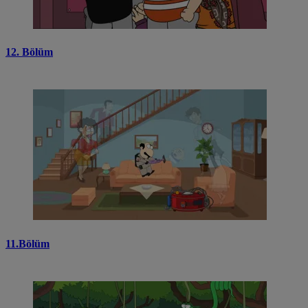
12. Bölüm
11.Bölüm