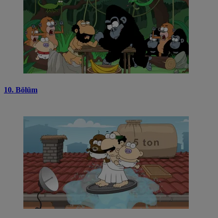
10. Bölüm