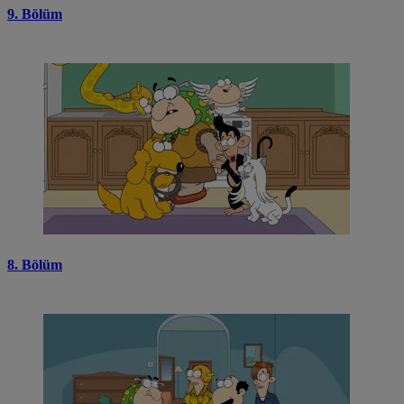
9. Bölüm
8. Bölüm