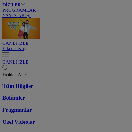
DİZİLER
PROGRAMLAR
YAYIN AKIŞI
CANLI İZLE
Erkenci Kuş
CANLI İZLE
Fırıldak Ailesi
Tüm Bilgiler
Bölümler
Fragmanlar
Özel Videolar