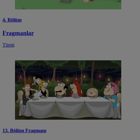
4. Bölüm
Fragmanlar
Tümü
13. Bölüm Fragmanı