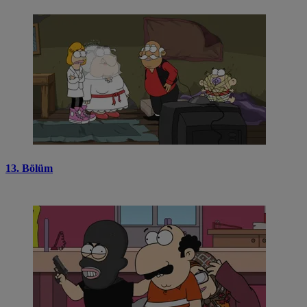
13. Bölüm