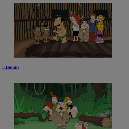
5.Bölüm