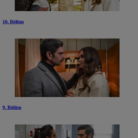
10. Bölüm
9. Bölüm