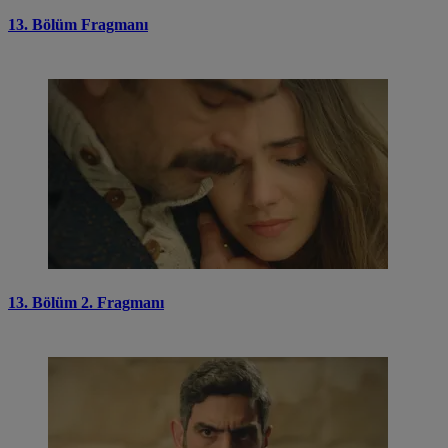
13. Bölüm Fragmanı
13. Bölüm 2. Fragmanı