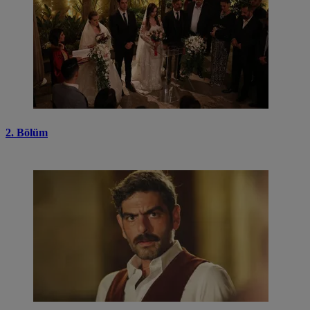
2. Bölüm