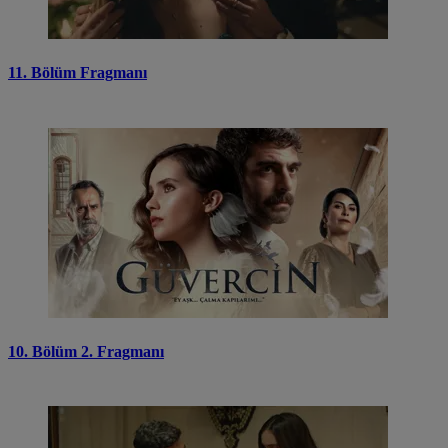
11. Bölüm Fragmanı
10. Bölüm 2. Fragmanı