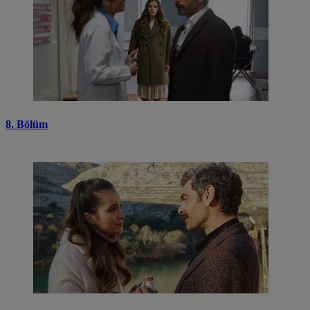
8. Bölüm