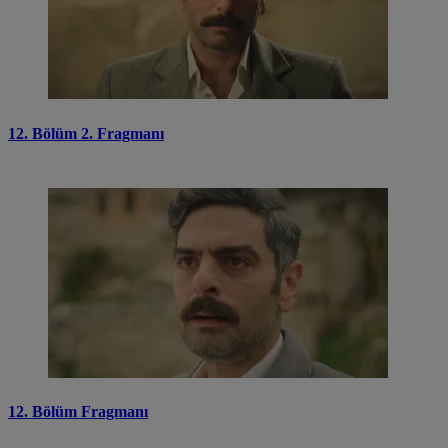
12. Bölüm 2. Fragmanı
12. Bölüm Fragmanı