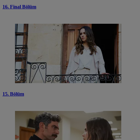
16. Final Bölüm
15. Bölüm