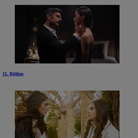
11. Bölüm