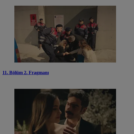
11. Bölüm 2. Fragmanı