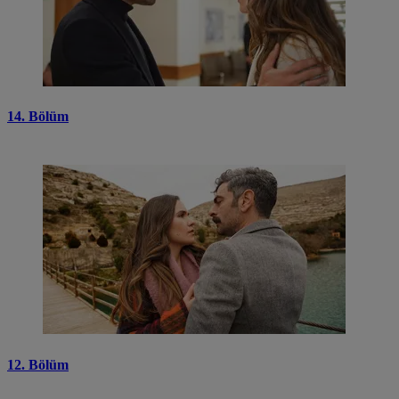
14. Bölüm
12. Bölüm