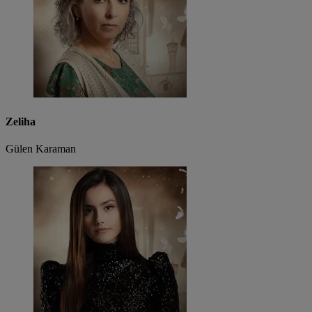
Zeliha
Gülen Karaman