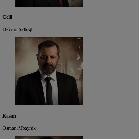
Celil
Devrim Saltoğlu
Kasım
Osman Albayrak