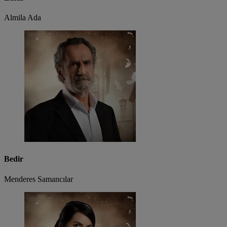
Almila Ada
Bedir
Menderes Samancılar