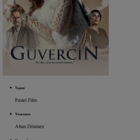
Yapım
Pastel Film
Yönetmen
Altan Dönmez