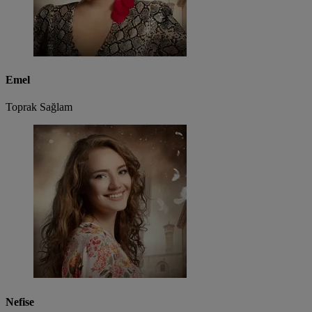
Emel
Toprak Sağlam
Nefise