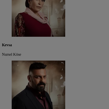
Kevsa
Nursel Köse