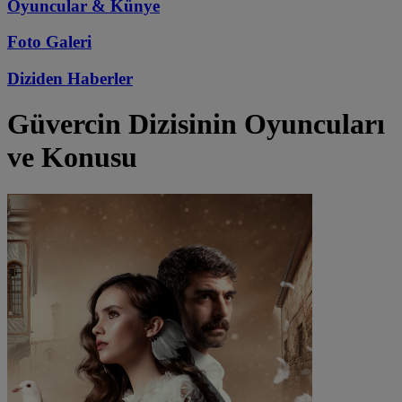
Oyuncular & Künye
Foto Galeri
Diziden
Haberler
Güvercin
Dizisinin Oyuncuları
ve Konusu