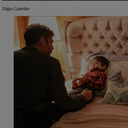
Diğer Galeriler