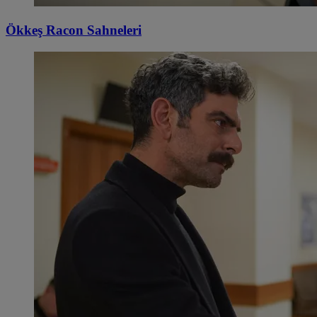
Ökkeş Racon Sahneleri