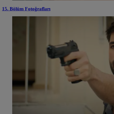
15. Bölüm Fotoğrafları