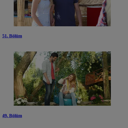
51. Bölüm
49. Bölüm