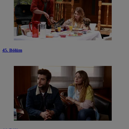
45. Bölüm