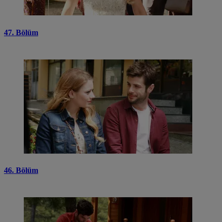
47. Bölüm
46. Bölüm