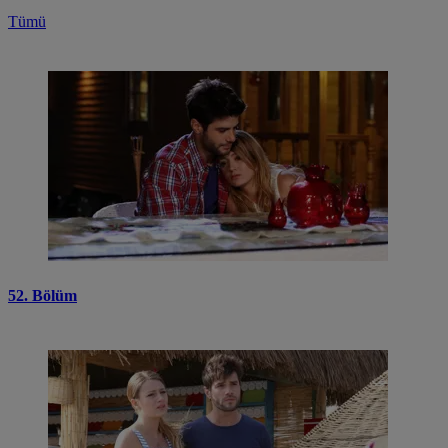
Tümü
52. Bölüm