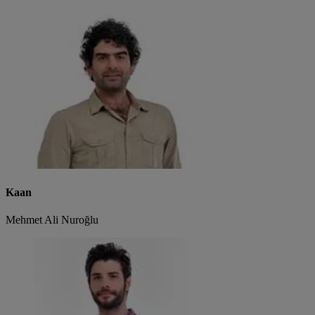
Kaan
Mehmet Ali Nuroğlu