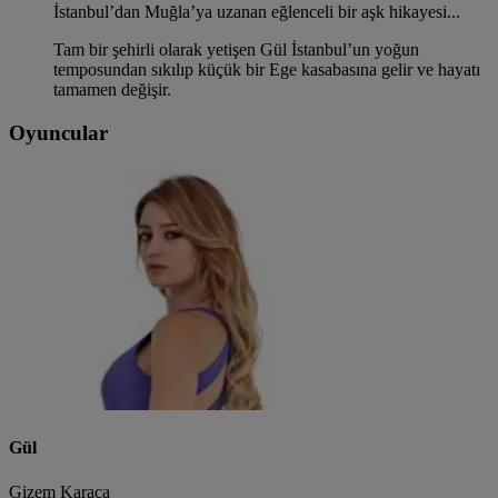
İstanbul’dan Muğla’ya uzanan eğlenceli bir aşk hikayesi...
Tam bir şehirli olarak yetişen Gül İstanbul’un yoğun
temposundan sıkılıp küçük bir Ege kasabasına gelir ve hayatı
tamamen değişir.
Oyuncular
Gül
Gizem Karaca