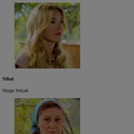
Nihal
Simge Selçuk