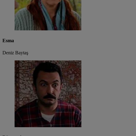
Esma
Deniz Baytaş