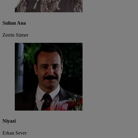
Sultan Ana
Zerrin Sümer
Niyazi
Erkan Sever