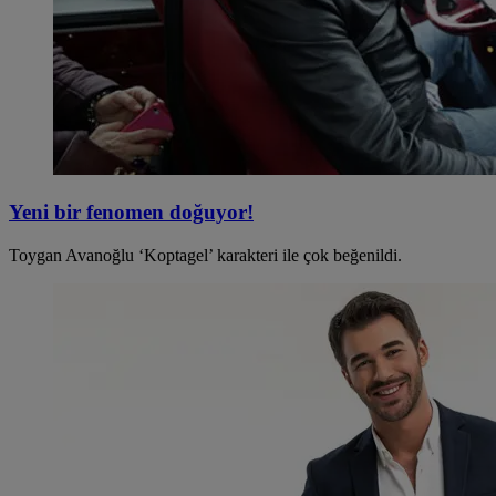
Yeni bir fenomen doğuyor!
Toygan Avanoğlu ‘Koptagel’ karakteri ile çok beğenildi.