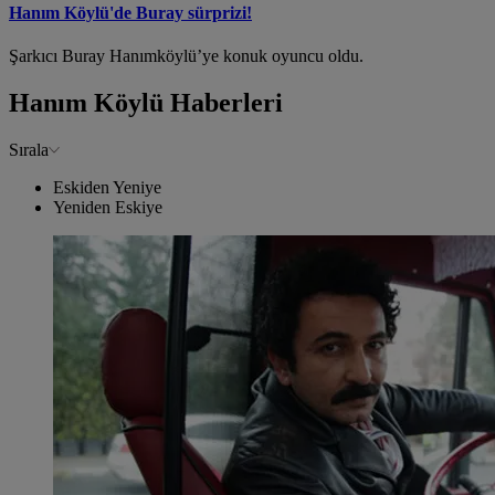
Hanım Köylü'de Buray sürprizi!
Şarkıcı Buray Hanımköylü’ye konuk oyuncu oldu.
Hanım Köylü Haberleri
Sırala
Eskiden Yeniye
Yeniden Eskiye