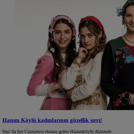
Hanım Köylü kadınlarının güzellik sırrı!
Star’da her Cumartesi ekrana gelen Hanımköylü dizisinde