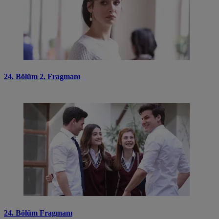
24. Bölüm 2. Fragmanı
24. Bölüm Fragmanı