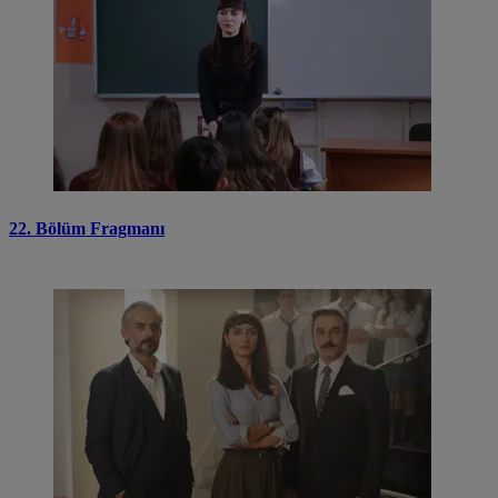
22. Bölüm Fragmanı