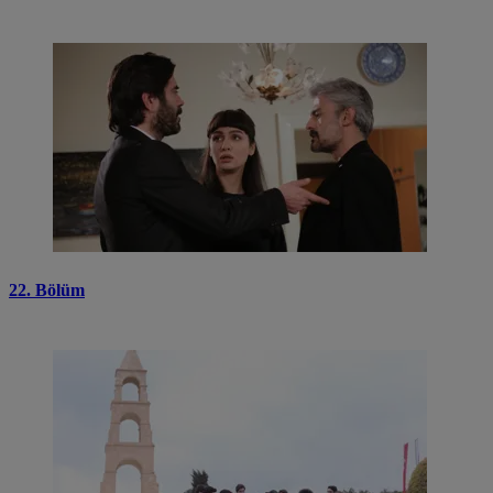
22. Bölüm