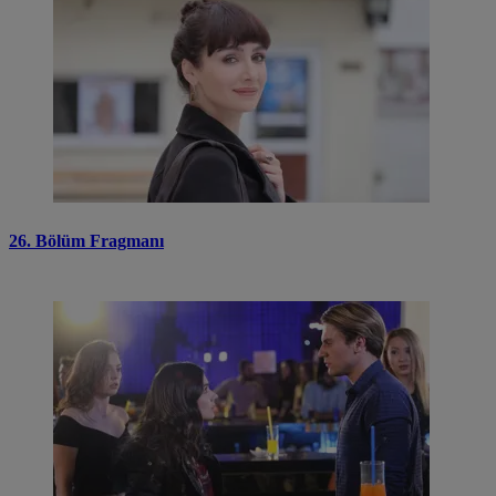
26. Bölüm Fragmanı