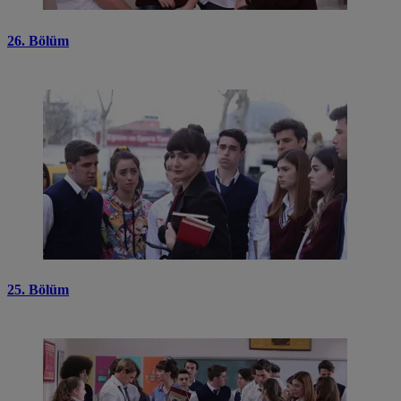
26. Bölüm
25. Bölüm