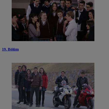
19. Bölüm