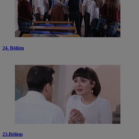
24. Bölüm
23.Bölüm