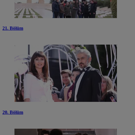
21. Bölüm
20. Bölüm