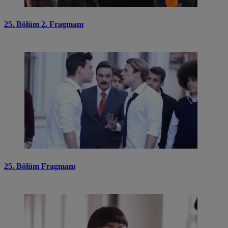
25. Bölüm 2. Fragmanı
25. Bölüm Fragmanı