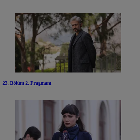
23. Bölüm 2. Fragmanı