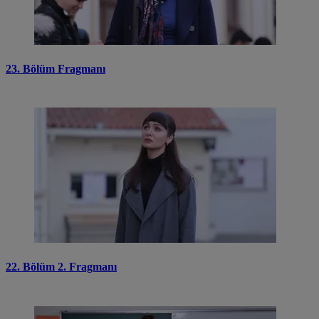
23. Bölüm Fragmanı
22. Bölüm 2. Fragmanı