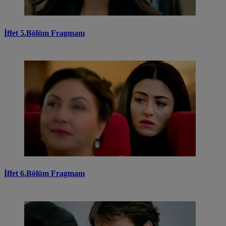
İffet 5.Bölüm Fragmanı
İffet 6.Bölüm Fragmanı