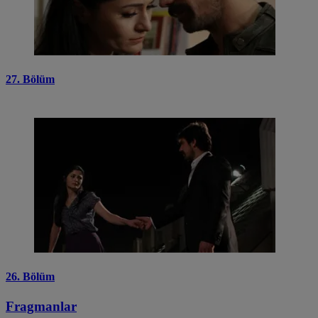
27. Bölüm
26. Bölüm
Fragmanlar