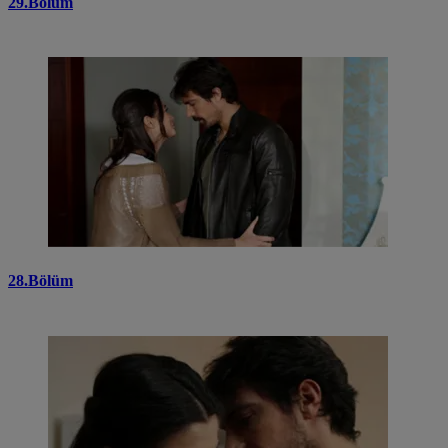
29.Bölüm
28.Bölüm