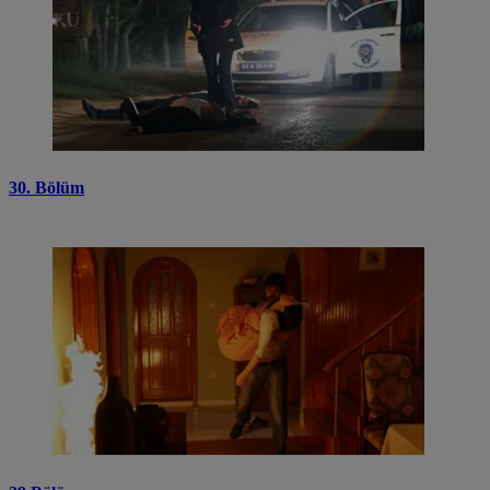
30. Bölüm