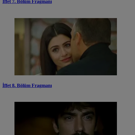
İffet 7. Bölüm Fragmanı
İffet 8. Bölüm Fragmanı