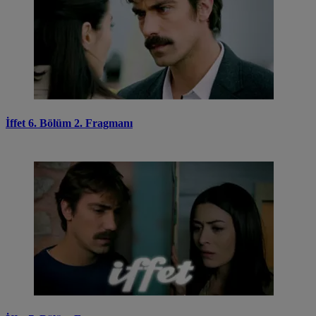
İffet 6. Bölüm 2. Fragmanı