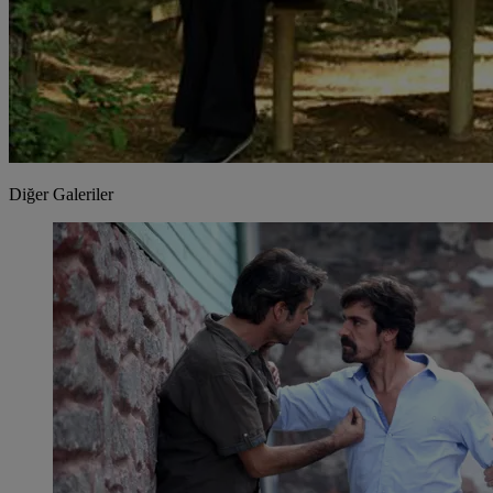
Diğer Galeriler