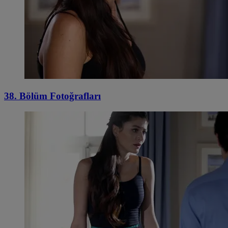
38. Bölüm Fotoğrafları