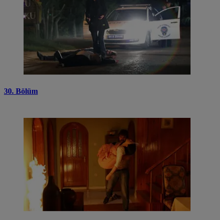
30. Bölüm