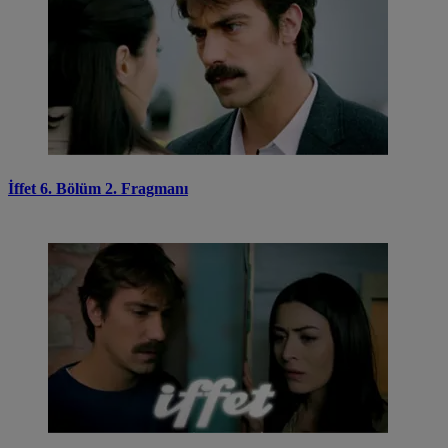
İffet 6. Bölüm 2. Fragmanı