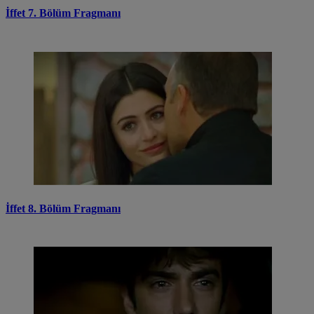
İffet 7. Bölüm Fragmanı
İffet 8. Bölüm Fragmanı