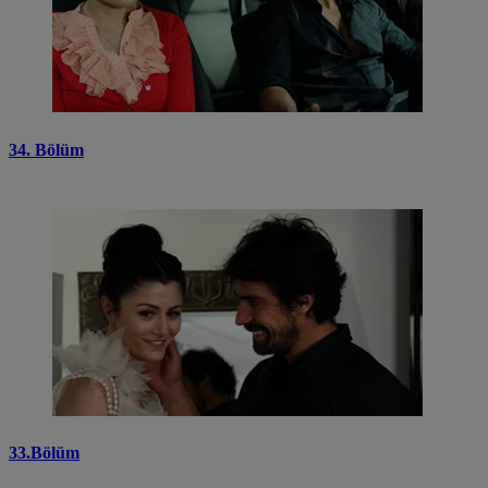
34. Bölüm
33.Bölüm