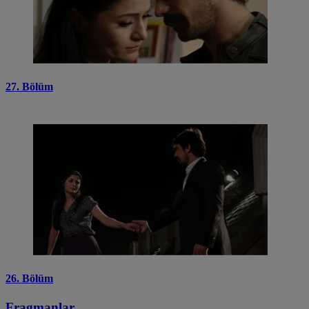
27. Bölüm
26. Bölüm
Fragmanlar