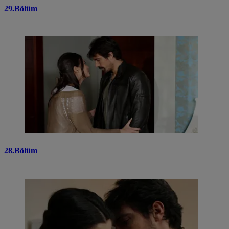
29.Bölüm
28.Bölüm