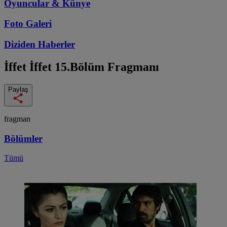
Oyuncular & Künye
Foto Galeri
Diziden
Haberler
İffet
İffet 15.Bölüm Fragmanı
Paylaş
fragman
Bölümler
Tümü