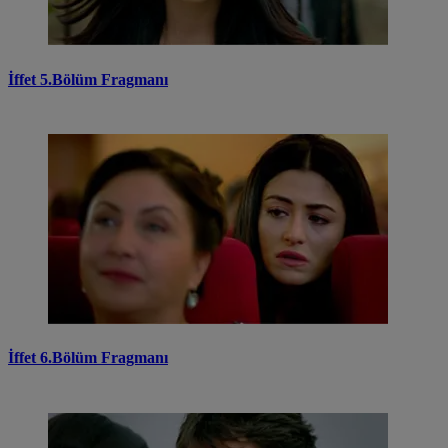
İffet 5.Bölüm Fragmanı
İffet 6.Bölüm Fragmanı