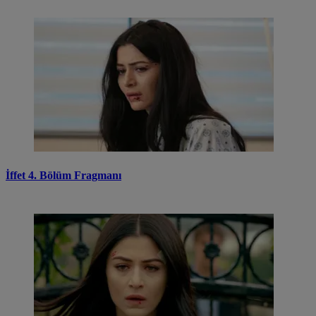
İffet 4. Bölüm Fragmanı