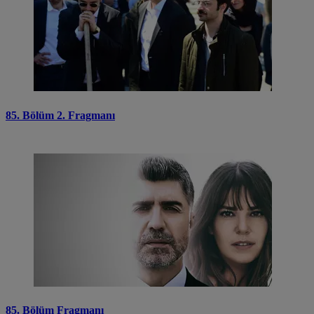
85. Bölüm 2. Fragmanı
85. Bölüm Fragmanı