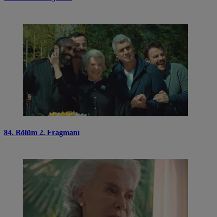
84. Bölüm 2. Fragmanı