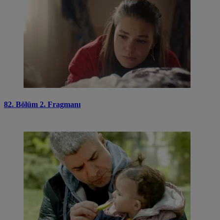
82. Bölüm 2. Fragmanı