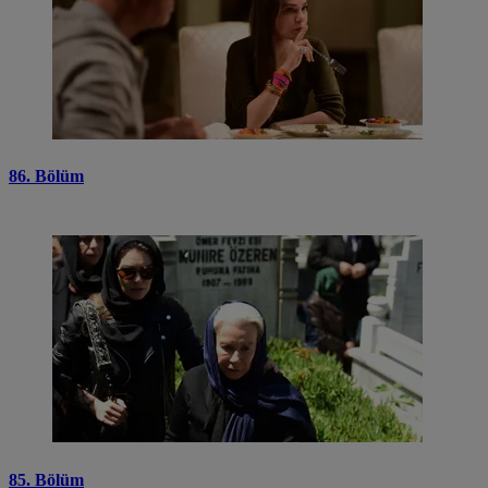
86. Bölüm
85. Bölüm