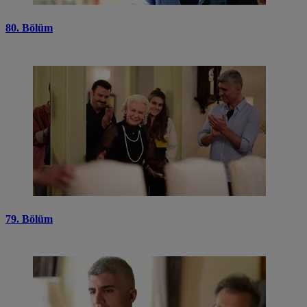
80. Bölüm
79. Bölüm