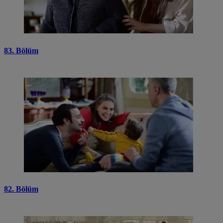
83. Bölüm
82. Bölüm