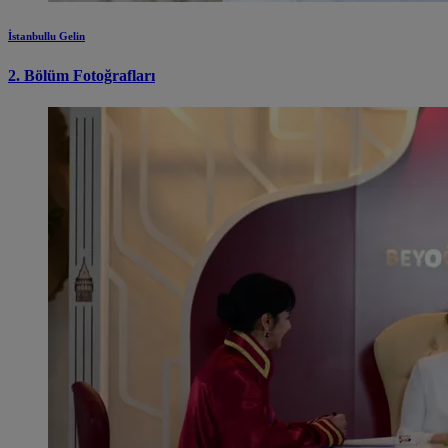
İstanbullu Gelin
2. Bölüm Fotoğrafları