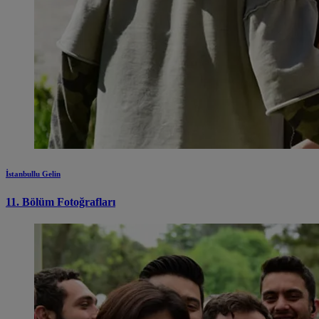
İstanbullu Gelin
11. Bölüm Fotoğrafları