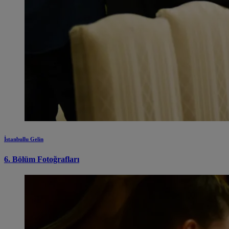
İstanbullu Gelin
6. Bölüm Fotoğrafları