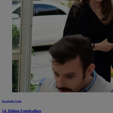
İstanbullu Gelin
14. Bölüm Fotoğrafları