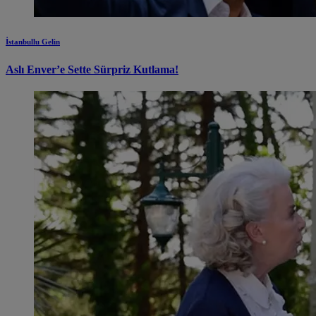
İstanbullu Gelin
Aslı Enver’e Sette Sürpriz Kutlama!