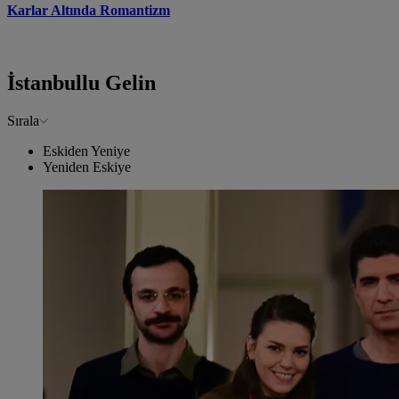
Karlar Altında Romantizm
İstanbullu Gelin
Sırala
Eskiden Yeniye
Yeniden Eskiye