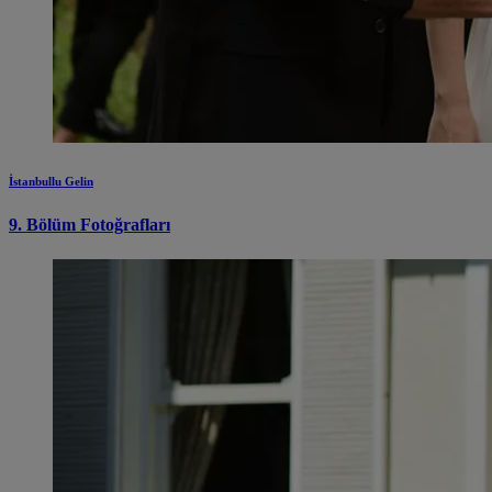
İstanbullu Gelin
9. Bölüm Fotoğrafları