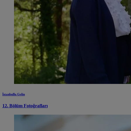
İstanbullu Gelin
12. Bölüm Fotoğrafları