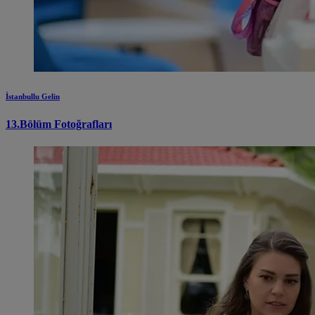
İstanbullu Gelin
13.Bölüm Fotoğrafları