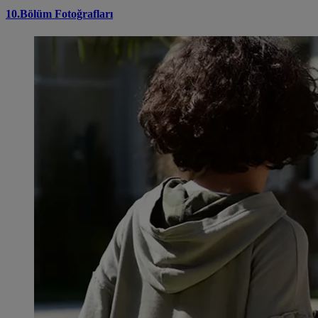
10.Bölüm Fotoğrafları