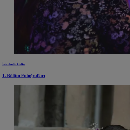
İstanbullu Gelin
1. Bölüm Fotoğrafları