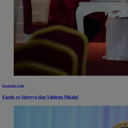
İstanbullu Gelin
Faruk ve Süreyya'dan Yıldırım Nikahı!