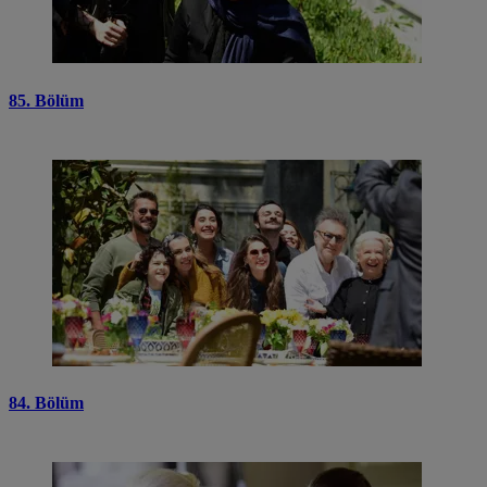
85. Bölüm
84. Bölüm