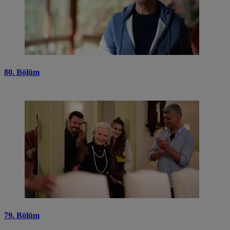
80. Bölüm
79. Bölüm