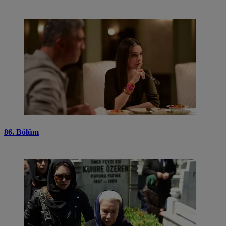
86. Bölüm