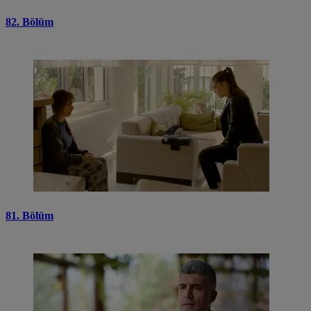
82. Bölüm
81. Bölüm