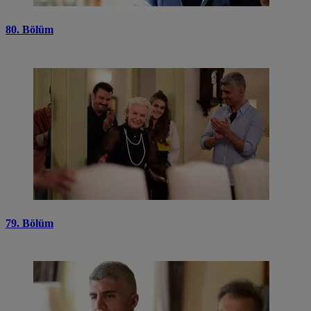
80. Bölüm
79. Bölüm