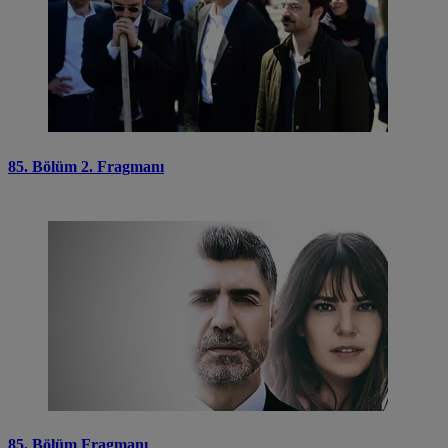
85. Bölüm 2. Fragmanı
85. Bölüm Fragmanı