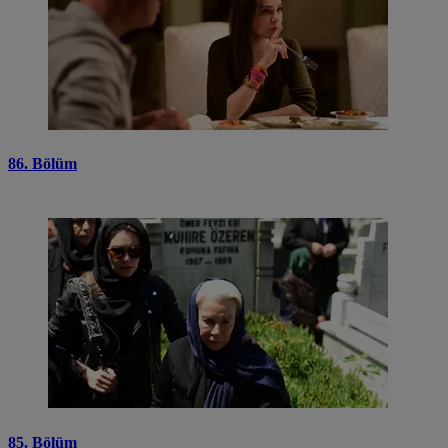
86. Bölüm
85. Bölüm