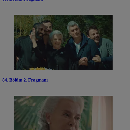
84. Bölüm 2. Fragmanı