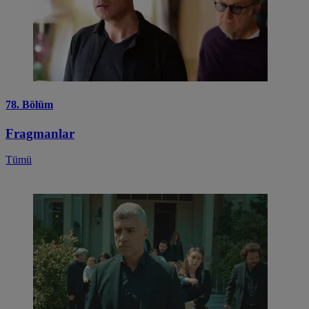
78. Bölüm
Fragmanlar
Tümü