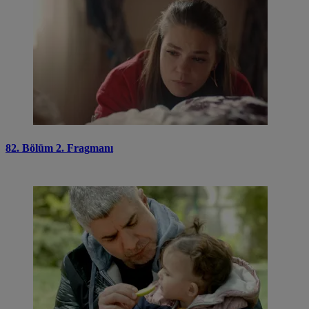
82. Bölüm 2. Fragmanı