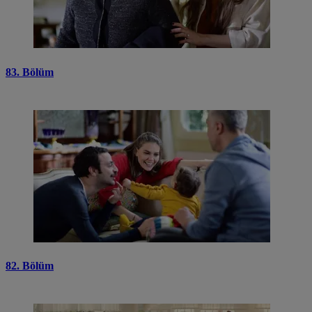
83. Bölüm
82. Bölüm