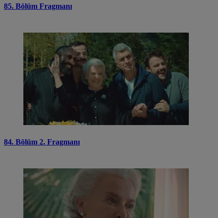
85. Bölüm Fragmanı
84. Bölüm 2. Fragmanı