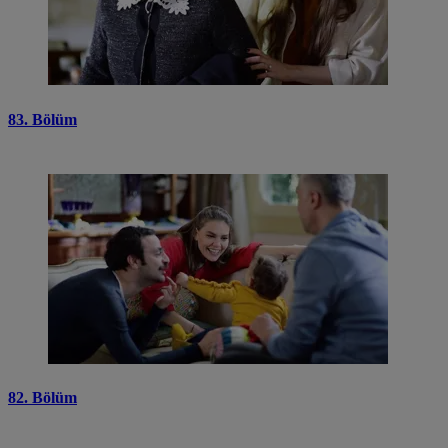
83. Bölüm
82. Bölüm