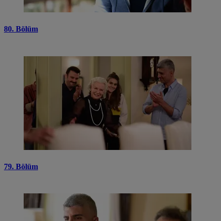
80. Bölüm
79. Bölüm