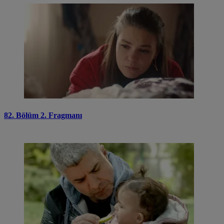
82. Bölüm 2. Fragmanı