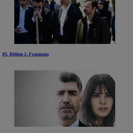
85. Bölüm 2. Fragmanı