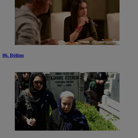
86. Bölüm