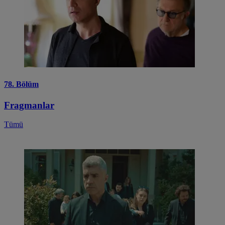
78. Bölüm
Fragmanlar
Tümü