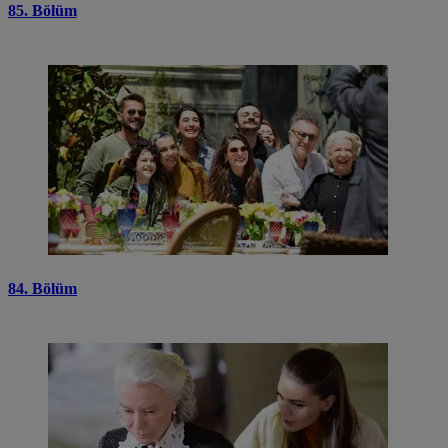
85. Bölüm
84. Bölüm