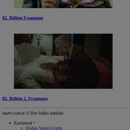
82. Bölüm Fragmanı
81. Bölüm 2. Fragmanı
startv.com.tr © Her hakkı saklıdır.
Kurumsal
Doğuş Yayın Grubu