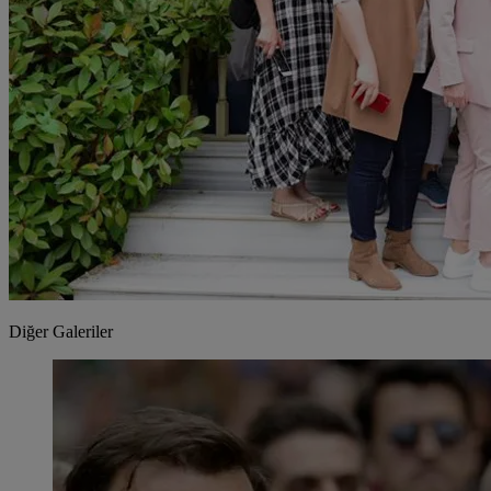
Diğer Galeriler