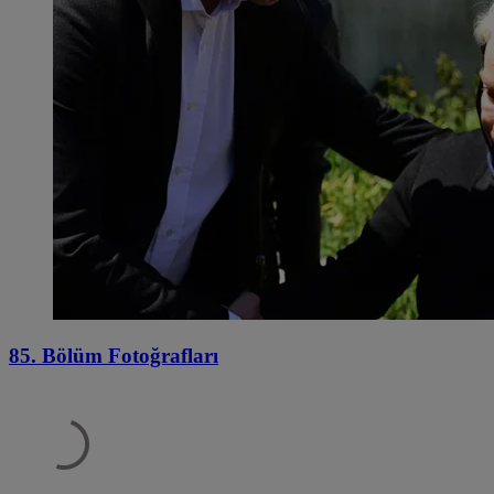
85. Bölüm Fotoğrafları