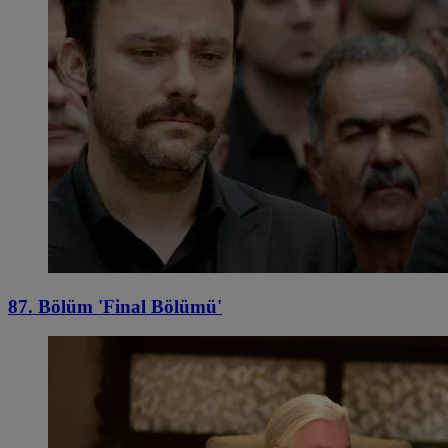
87. Bölüm 'Final Bölümü'