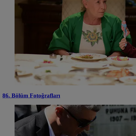
86. Bölüm Fotoğrafları