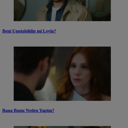
Beni Unutabildin mi Leyla?
Bana Bunu Neden Yaptın?