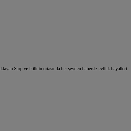
yan Sarp ve ikilinin ortasında her şeyden habersiz evlilik hayalleri