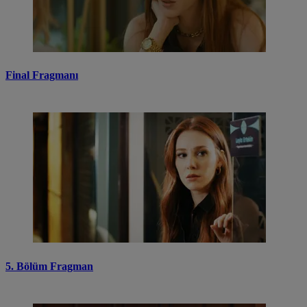
Final Fragmanı
5. Bölüm Fragman