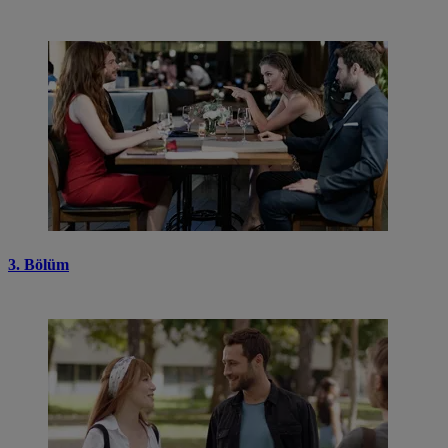
3. Bölüm