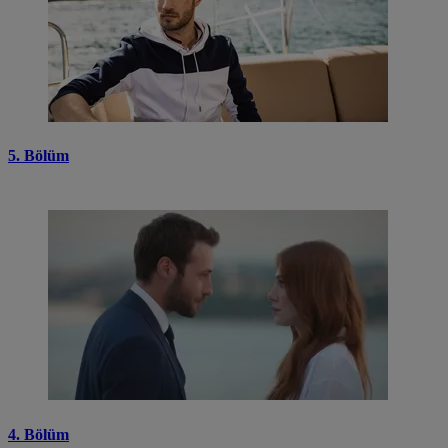
5. Bölüm
4. Bölüm