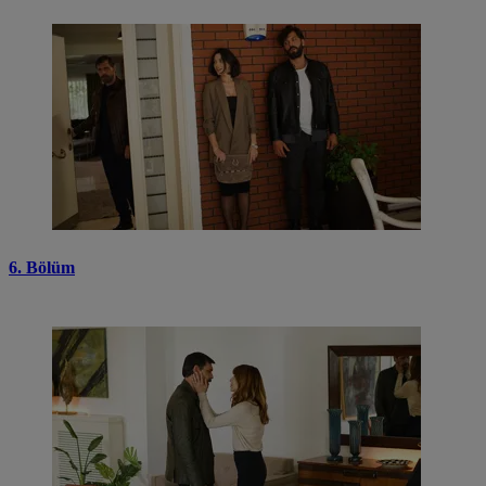
6. Bölüm