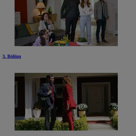
3. Bölüm