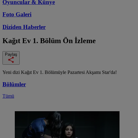
Oyuncular & Künye
Foto Galeri
Diziden
Haberler
Kağıt Ev
1. Bölüm Ön İzleme
Paylaş
Yeni dizi Kağıt Ev 1. Bölümüyle Pazartesi Akşamı Star'da!
Bölümler
Tümü