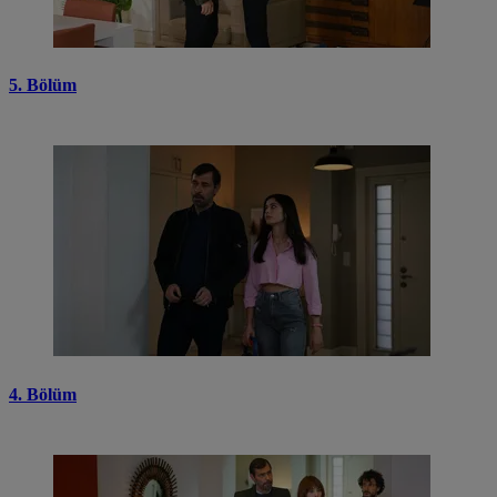
5. Bölüm
4. Bölüm