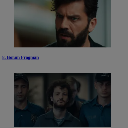
8. Bölüm Fragman