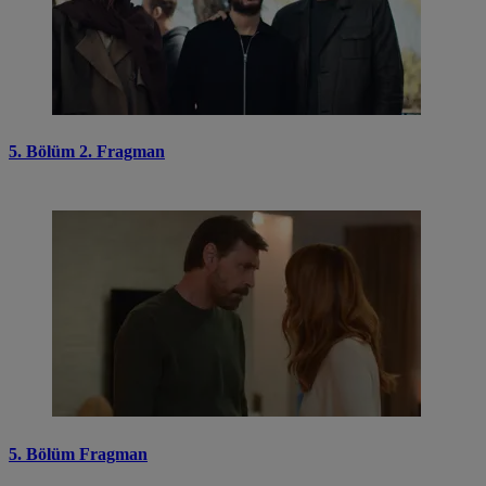
5. Bölüm 2. Fragman
5. Bölüm Fragman