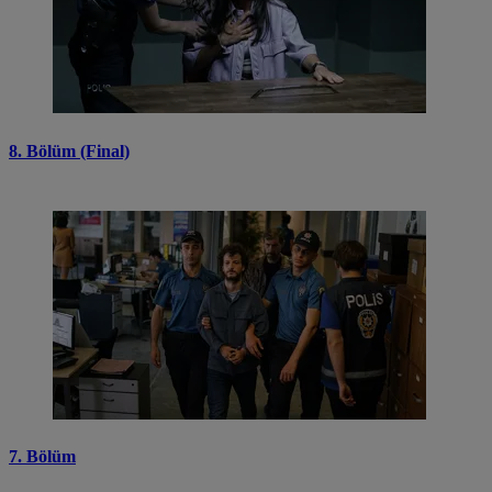
8. Bölüm (Final)
7. Bölüm