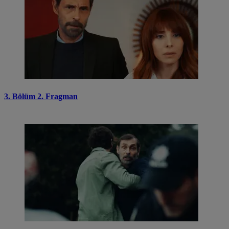
3. Bölüm 2. Fragman