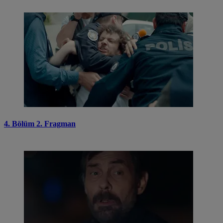
4. Bölüm 2. Fragman