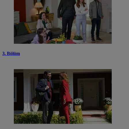
3. Bölüm