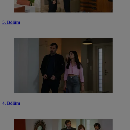
5. Bölüm
4. Bölüm