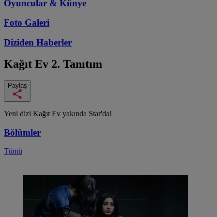
Oyuncular & Künye
Foto Galeri
Diziden
Haberler
Kağıt Ev
2. Tanıtım
Paylaş
Yeni dizi Kağıt Ev yakında Star'da!
Bölümler
Tümü