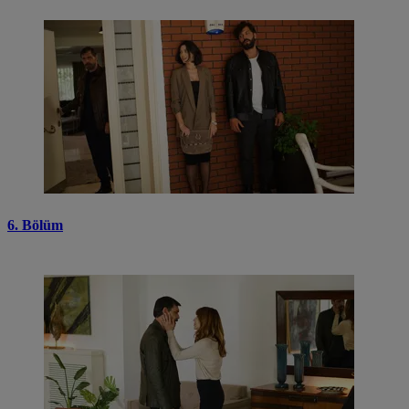
6. Bölüm