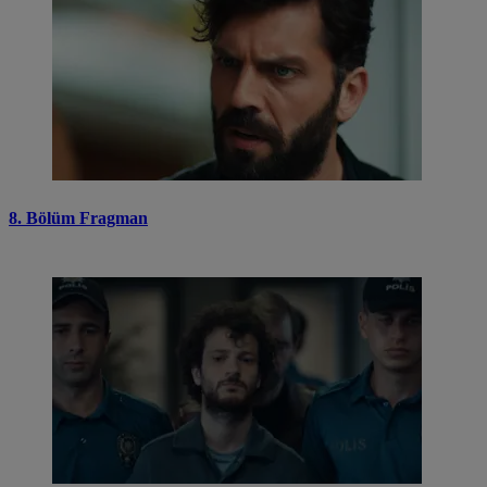
8. Bölüm Fragman