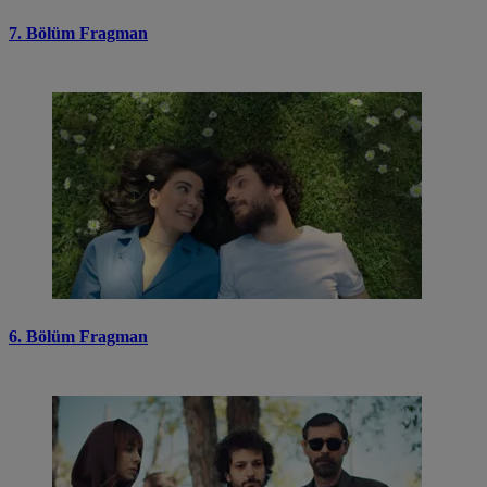
7. Bölüm Fragman
6. Bölüm Fragman