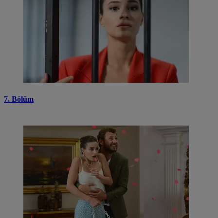
7. Bölüm