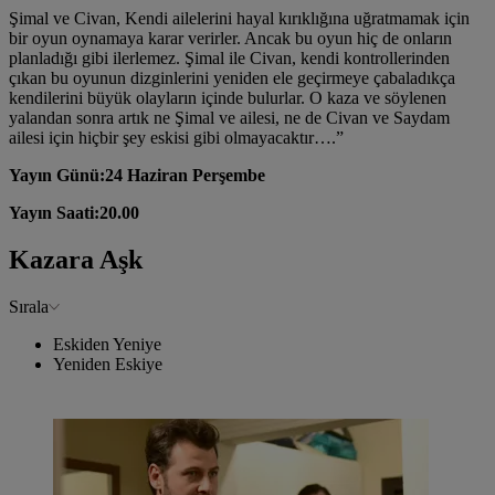
Şimal ve Civan, Kendi ailelerini hayal kırıklığına uğratmamak için
bir oyun oynamaya karar verirler. Ancak bu oyun hiç de onların
planladığı gibi ilerlemez. Şimal ile Civan, kendi kontrollerinden
çıkan bu oyunun dizginlerini yeniden ele geçirmeye çabaladıkça
kendilerini büyük olayların içinde bulurlar. O kaza ve söylenen
yalandan sonra artık ne Şimal ve ailesi, ne de Civan ve Saydam
ailesi için hiçbir şey eskisi gibi olmayacaktır….”
Yayın Günü:24 Haziran Perşembe
Yayın Saati:20.00
Kazara Aşk
Sırala
Eskiden Yeniye
Yeniden Eskiye