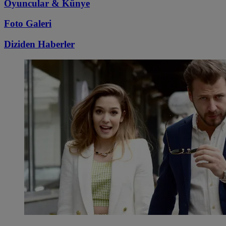
Oyuncular & Künye
Foto Galeri
Diziden
Haberler