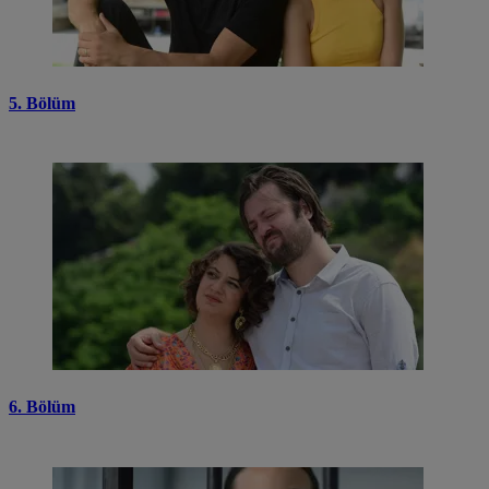
5. Bölüm
6. Bölüm