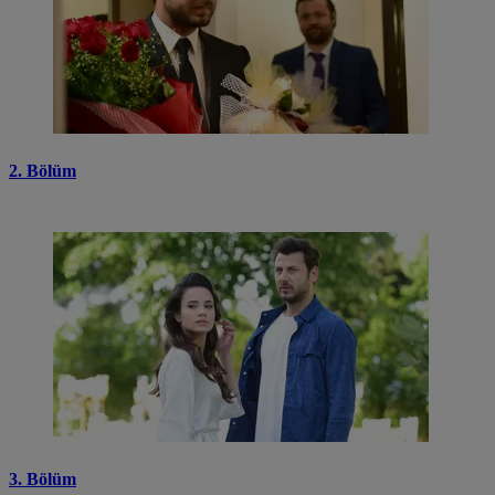
2. Bölüm
3. Bölüm