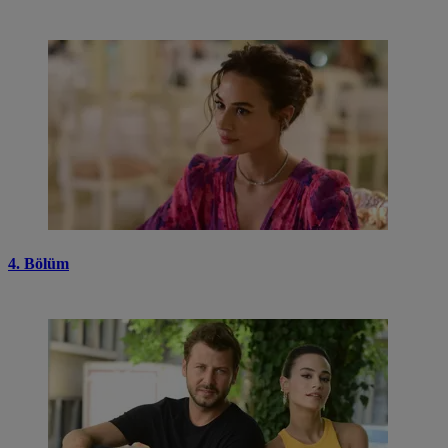
4. Bölüm