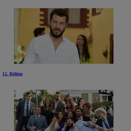
12. Bölüm