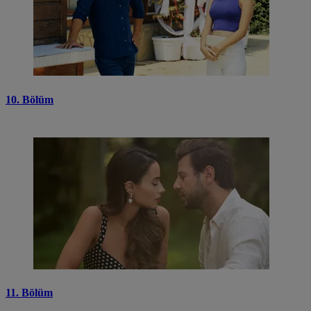
10. Bölüm
11. Bölüm