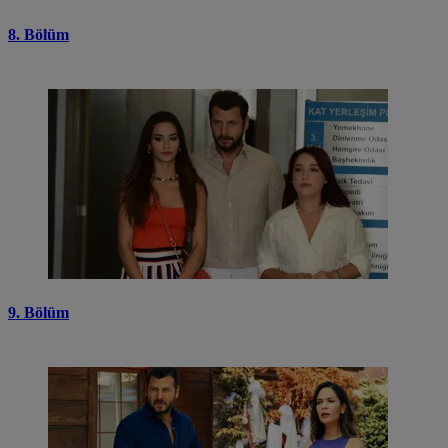
8. Bölüm
9. Bölüm