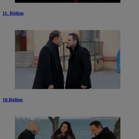
11. Bölüm
10.Bölüm