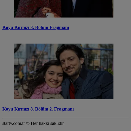
Koyu Kırmızı 8. Bölüm Fragmanı
Koyu Kırmızı 8. Bölüm 2. Fragmanı
startv.com.tr © Her hakkı saklıdır.