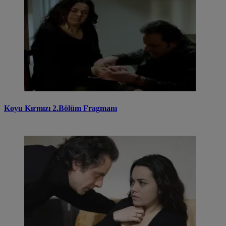
Koyu Kırmızı 2.Bölüm Fragmanı