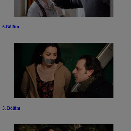
6.Bölüm
5. Bölüm