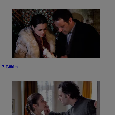
7. Bölüm