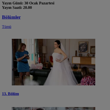
Yayın Günü: 30 Ocak Pazartesi
Yayın Saati: 20.00
Bölümler
Tümü
13. Bölüm