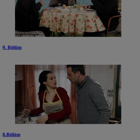
9. Bölüm
8.Bölüm