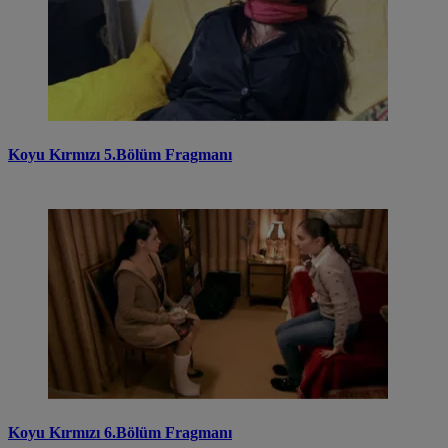
Koyu Kırmızı 5.Bölüm Fragmanı
Koyu Kırmızı 6.Bölüm Fragmanı