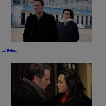
12.Bölüm