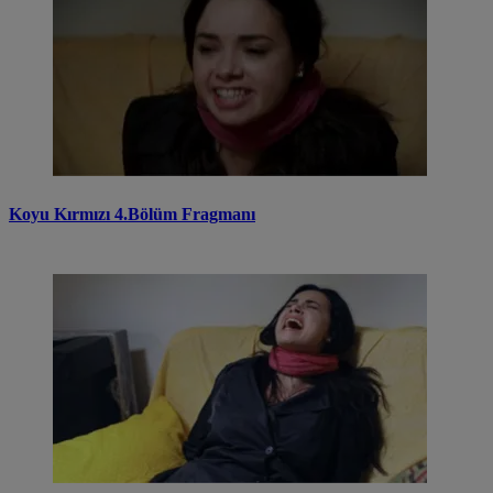
Koyu Kırmızı 4.Bölüm Fragmanı