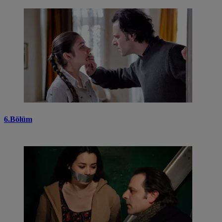
6.Bölüm