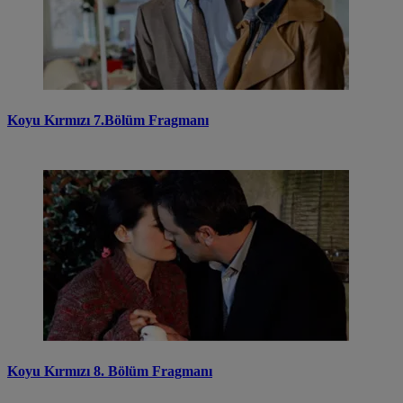
Koyu Kırmızı 7.Bölüm Fragmanı
Koyu Kırmızı 8. Bölüm Fragmanı