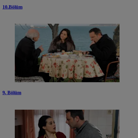
10.Bölüm
9. Bölüm