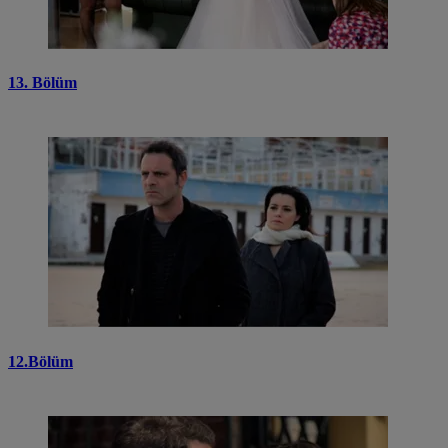
13. Bölüm
12.Bölüm