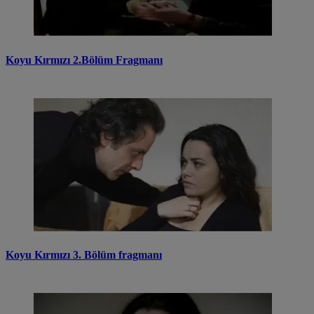
Koyu Kırmızı 2.Bölüm Fragmanı
Koyu Kırmızı 3. Bölüm fragmanı