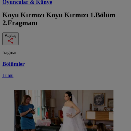
Oyuncular & Künye
Koyu Kırmızı
Koyu Kırmızı 1.Bölüm
2.Fragmanı
Paylaş
fragman
Bölümler
Tümü