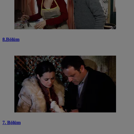
8.Bölüm
7. Bölüm