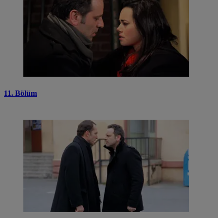
11. Bölüm