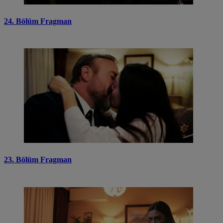
24. Bölüm Fragman
23. Bölüm Fragman