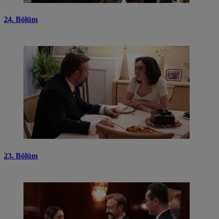
24. Bölüm
23. Bölüm