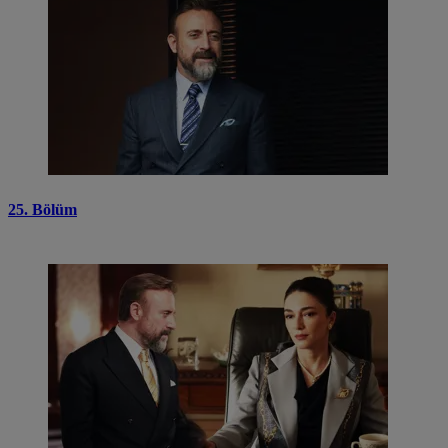
25. Bölüm