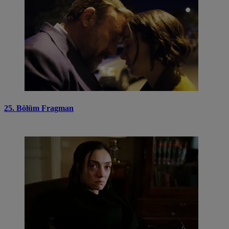
25. Bölüm Fragman