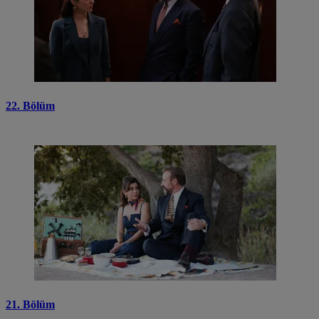
22. Bölüm
21. Bölüm