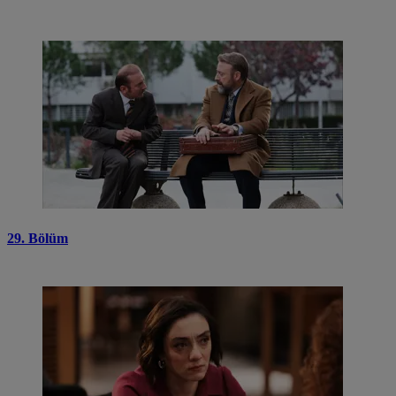
29. Bölüm