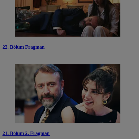
22. Bölüm Fragman
21. Bölüm 2. Fragman