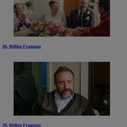
30. Bölüm Fragman
29. Bölüm Fragman