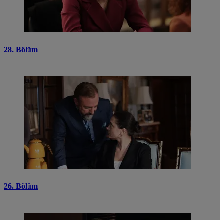
28. Bölüm
26. Bölüm