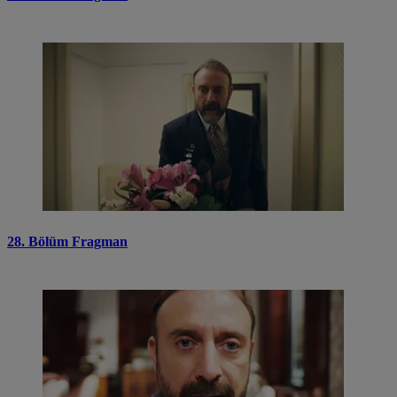
28. Bölüm Fragman