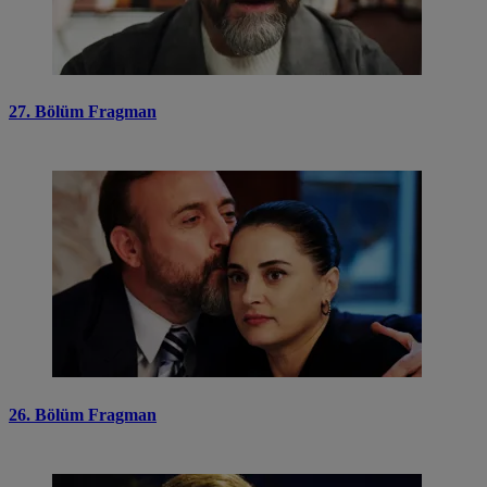
27. Bölüm Fragman
26. Bölüm Fragman