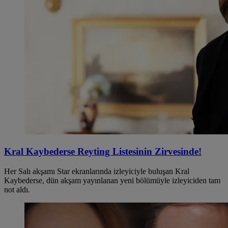
Kral Kaybederse Reyting Listesinin Zirvesinde!
Her Salı akşamı Star ekranlarında izleyiciyle buluşan Kral
Kaybederse, dün akşam yayınlanan yeni bölümüyle izleyiciden tam
not aldı.