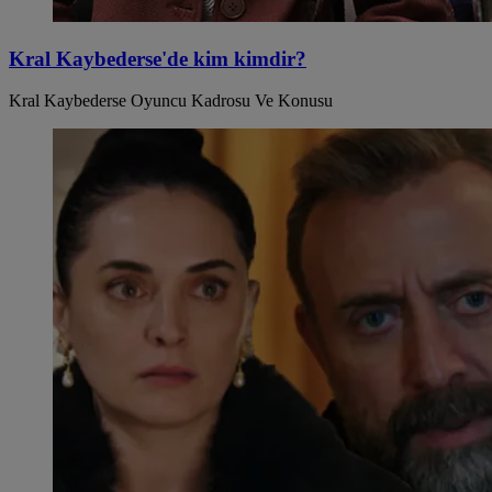
Kral Kaybederse'de kim kimdir?
Kral Kaybederse Oyuncu Kadrosu Ve Konusu