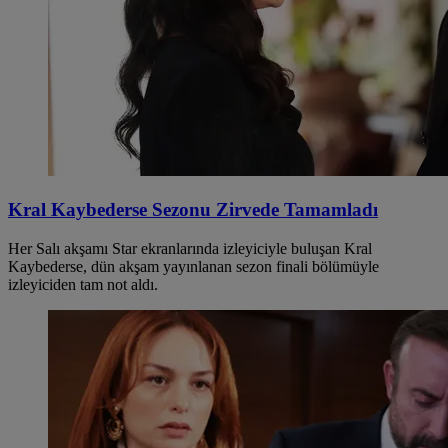
Kral Kaybederse Sezonu Zirvede Tamamladı
Her Salı akşamı Star ekranlarında izleyiciyle buluşan Kral
Kaybederse, dün akşam yayınlanan sezon finali bölümüyle
izleyiciden tam not aldı.