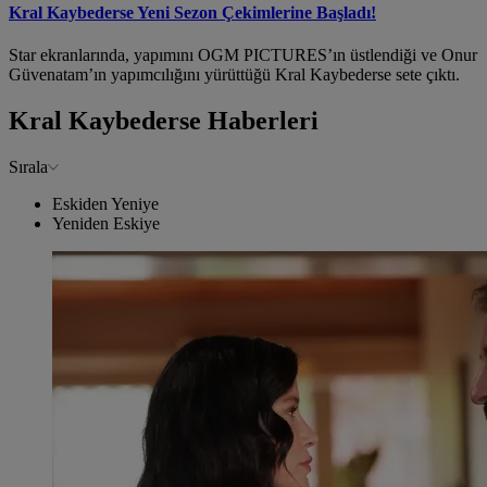
Kral Kaybederse Yeni Sezon Çekimlerine Başladı!
Star ekranlarında, yapımını OGM PICTURES’ın üstlendiği ve Onur
Güvenatam’ın yapımcılığını yürüttüğü Kral Kaybederse sete çıktı.
Kral Kaybederse Haberleri
Sırala
Eskiden Yeniye
Yeniden Eskiye