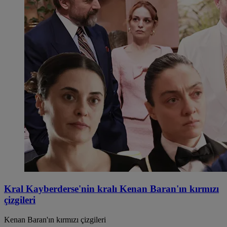
Kral Kayberderse'nin kralı Kenan Baran'ın kırmızı
çizgileri
Kenan Baran'ın kırmızı çizgileri