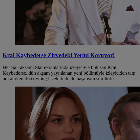
Kral Kaybederse Zirvedeki Yerini Koruyor!
Her Salı akşamı Star ekranlarında izleyiciyle buluşan Kral
Kaybederse, dün akşam yayınlanan yeni bölümüyle izleyiciden tam
not alırken dizi reyting listelerinde de başarısını sürdürdü.