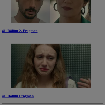
41. Bölüm 2. Fragman
41. Bölüm Fragman