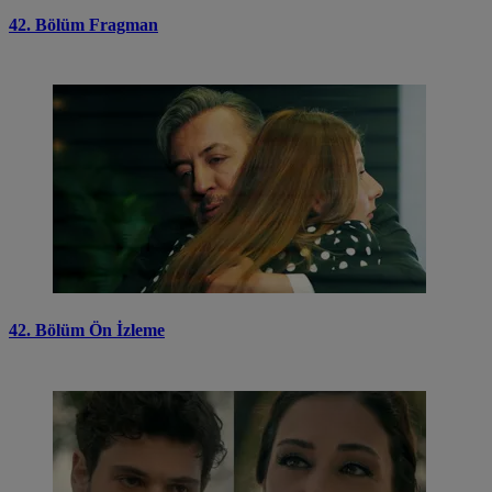
42. Bölüm Fragman
42. Bölüm Ön İzleme