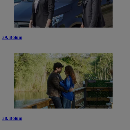
39. Bölüm
38. Bölüm