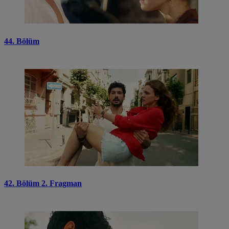
44. Bölüm
42. Bölüm 2. Fragman