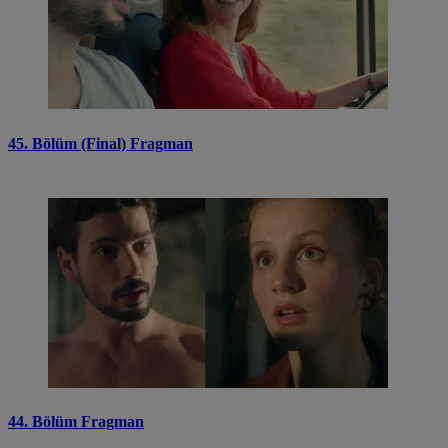
45. Bölüm (Final) Fragman
44. Bölüm Fragman