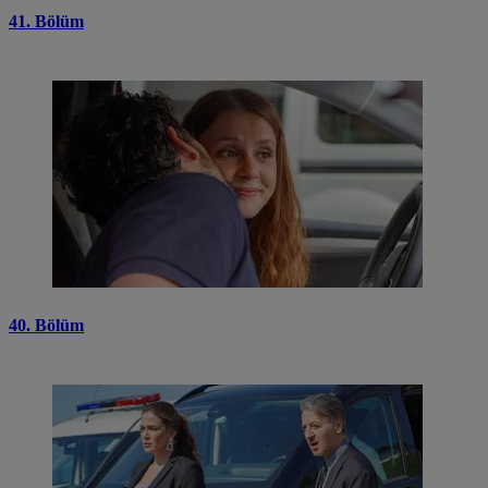
41. Bölüm
40. Bölüm