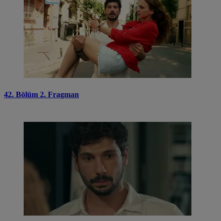
42. Bölüm 2. Fragman