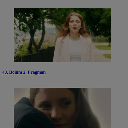
43. Bölüm 2. Fragman