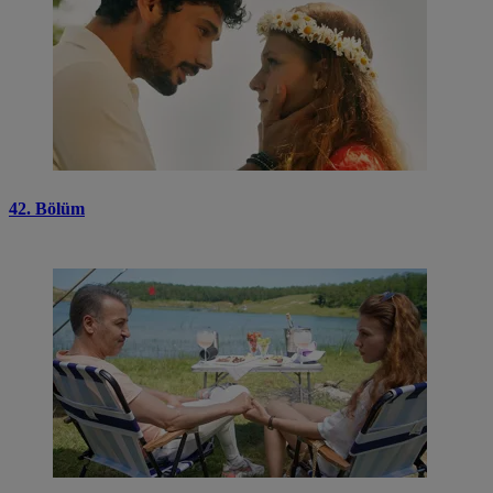
42. Bölüm