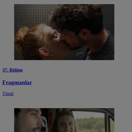
37. Bölüm
Fragmanlar
Tümü