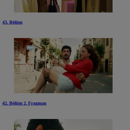
43. Bölüm
42. Bölüm 2. Fragman