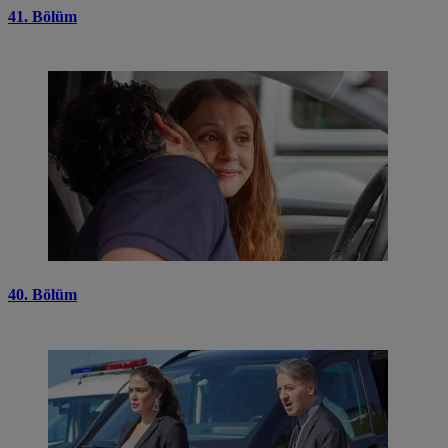
41. Bölüm
40. Bölüm