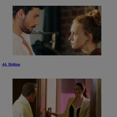
44. Bölüm