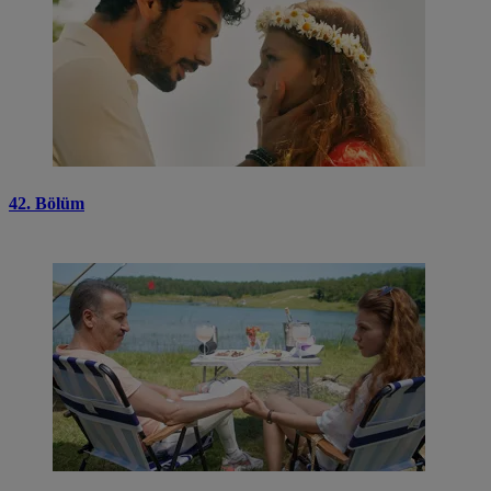
42. Bölüm