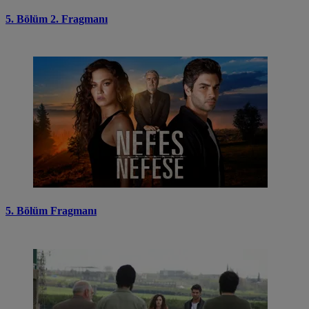
5. Bölüm 2. Fragmanı
5. Bölüm Fragmanı