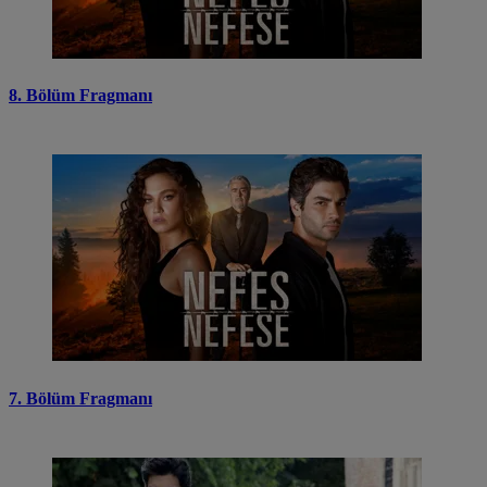
8. Bölüm Fragmanı
7. Bölüm Fragmanı