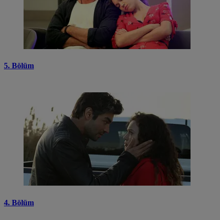
5. Bölüm
4. Bölüm