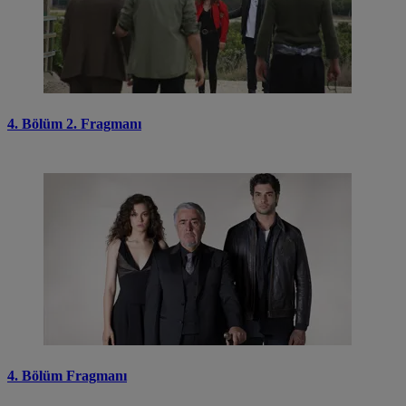
4. Bölüm 2. Fragmanı
4. Bölüm Fragmanı