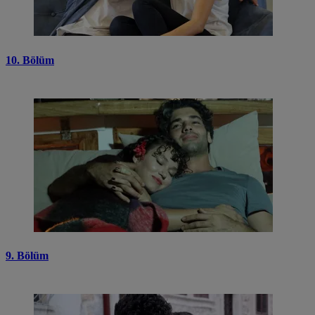
10. Bölüm
9. Bölüm