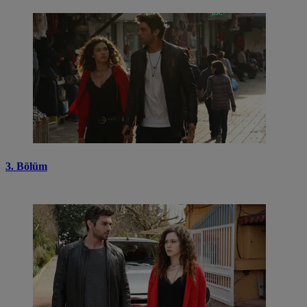
3. Bölüm