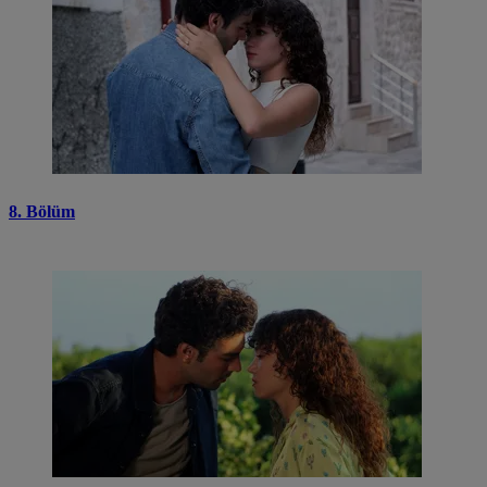
8. Bölüm