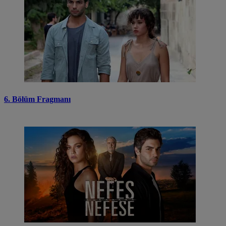
6. Bölüm Fragmanı