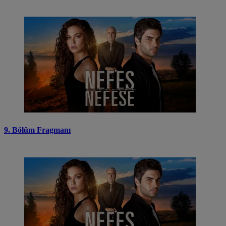
9. Bölüm Fragmanı