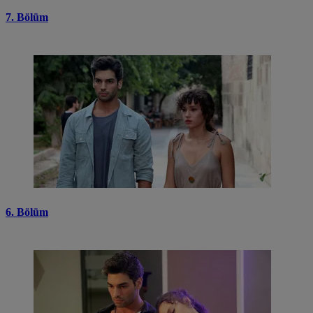
7. Bölüm
6. Bölüm