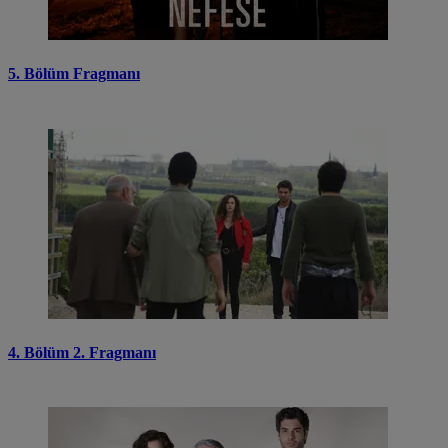
5. Bölüm Fragmanı
4. Bölüm 2. Fragmanı