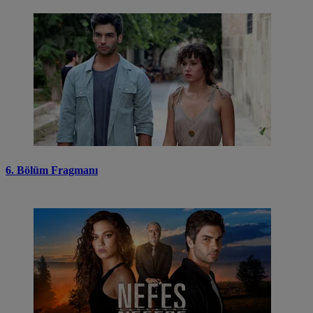
6. Bölüm Fragmanı