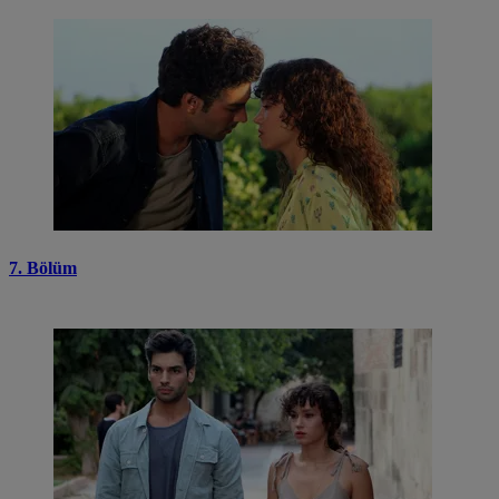
7. Bölüm