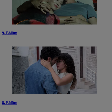
9. Bölüm
8. Bölüm