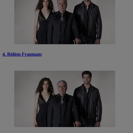
4. Bölüm Fragmanı