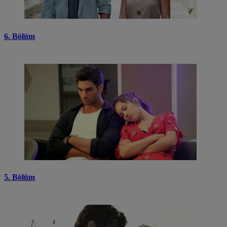
6. Bölüm
5. Bölüm