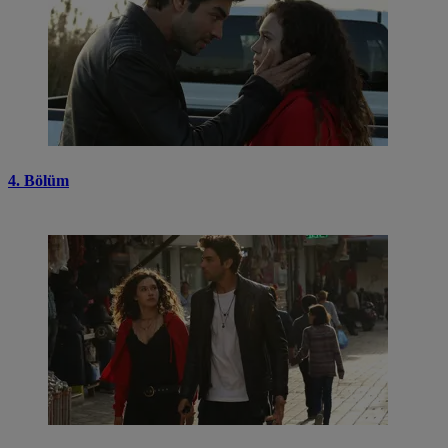
4. Bölüm