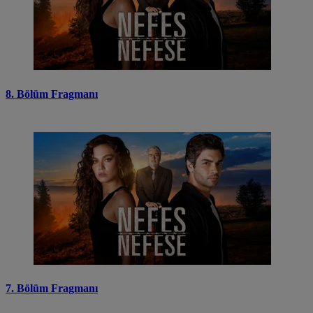
8. Bölüm Fragmanı
7. Bölüm Fragmanı