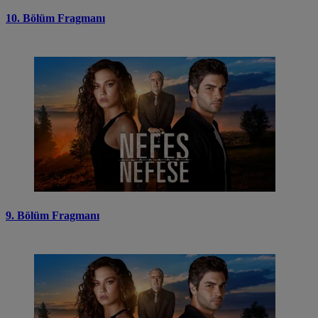
10. Bölüm Fragmanı
9. Bölüm Fragmanı