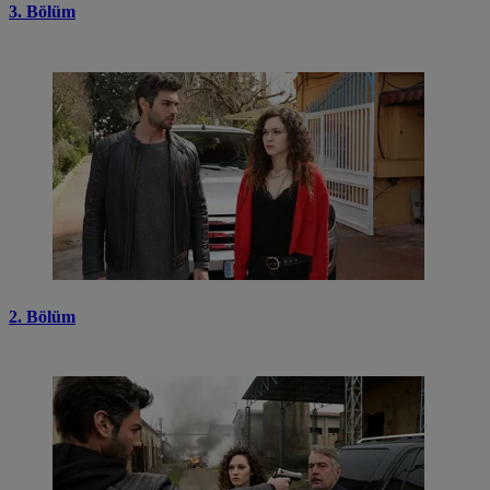
3. Bölüm
2. Bölüm