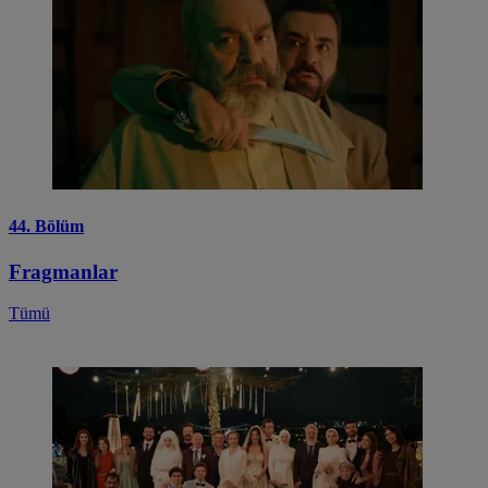
44. Bölüm
Fragmanlar
Tümü