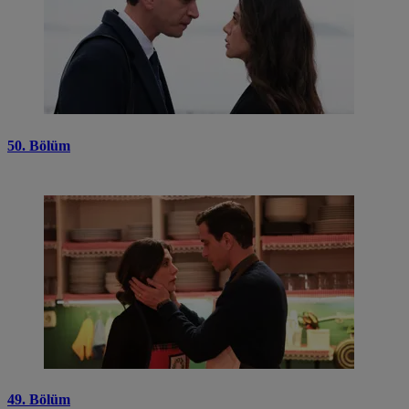
50. Bölüm
49. Bölüm