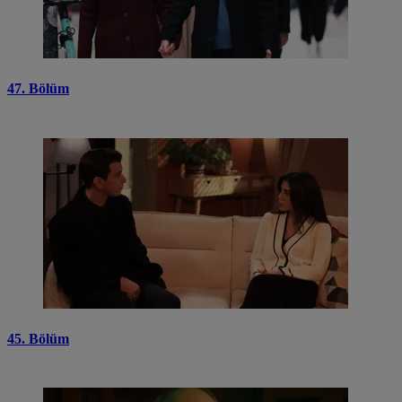
47. Bölüm
45. Bölüm