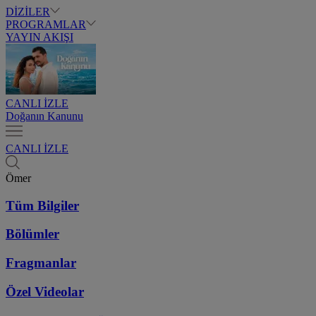
DİZİLER
PROGRAMLAR
YAYIN AKIŞI
CANLI İZLE
Doğanın Kanunu
CANLI İZLE
Ömer
Tüm Bilgiler
Bölümler
Fragmanlar
Özel Videolar