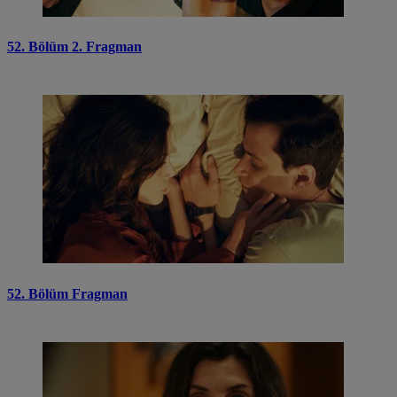
52. Bölüm 2. Fragman
52. Bölüm Fragman