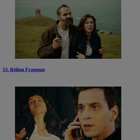
53. Bölüm Fragman