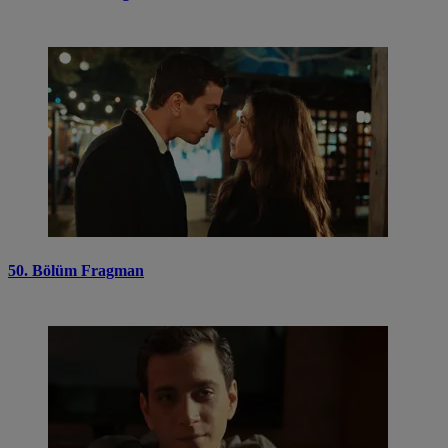
50. Bölüm Fragman