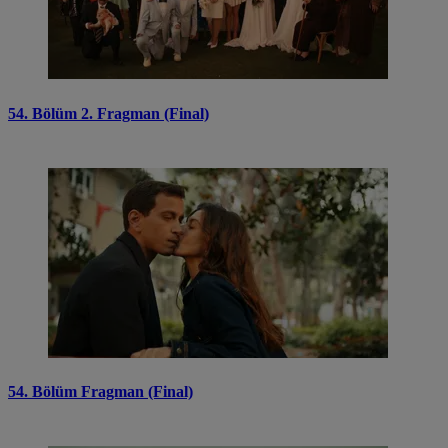
54. Bölüm 2. Fragman (Final)
54. Bölüm Fragman (Final)