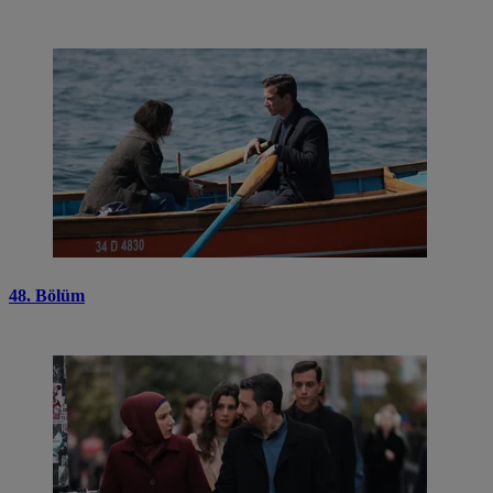
48. Bölüm