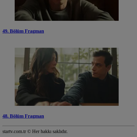
49. Bölüm Fragman
48. Bölüm Fragman
startv.com.tr © Her hakkı saklıdır.