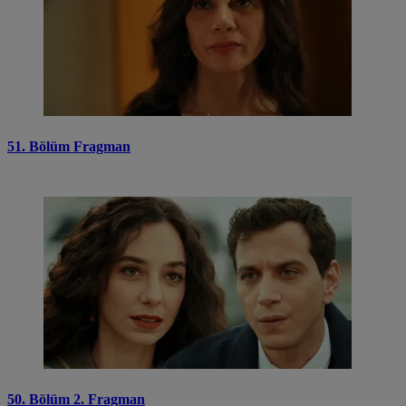
51. Bölüm Fragman
50. Bölüm 2. Fragman