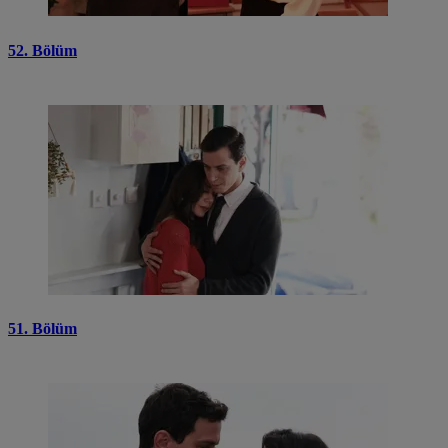
52. Bölüm
51. Bölüm