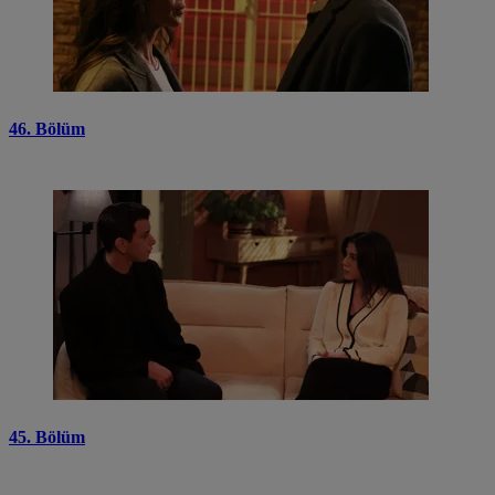
46. Bölüm
45. Bölüm