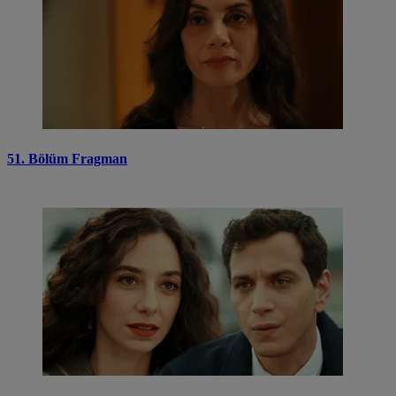
51. Bölüm Fragman