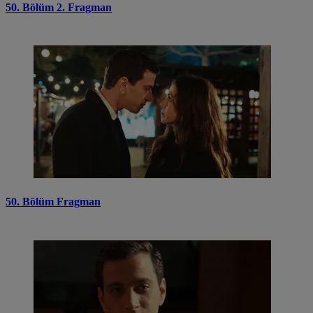
50. Bölüm 2. Fragman
50. Bölüm Fragman