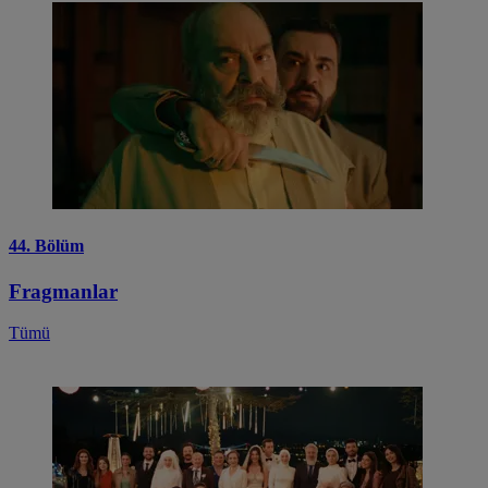
44. Bölüm
Fragmanlar
Tümü