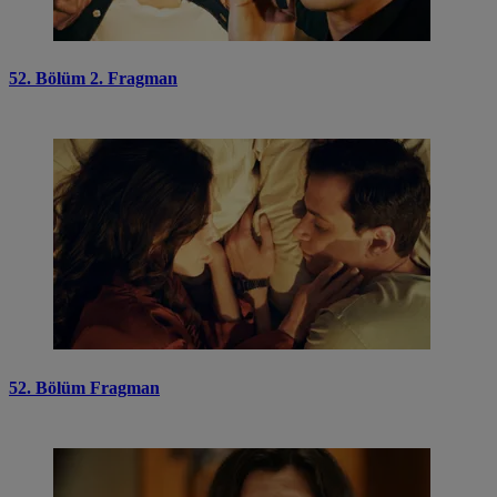
52. Bölüm 2. Fragman
52. Bölüm Fragman