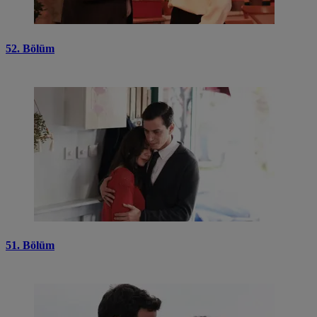
52. Bölüm
51. Bölüm