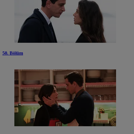
50. Bölüm