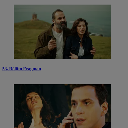
53. Bölüm Fragman