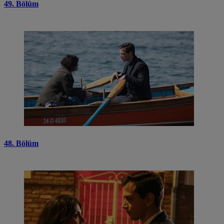
49. Bölüm
48. Bölüm