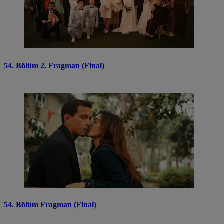
54. Bölüm 2. Fragman (Final)
54. Bölüm Fragman (Final)