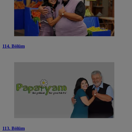
114. Bölüm
113. Bölüm