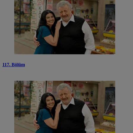
117. Bölüm