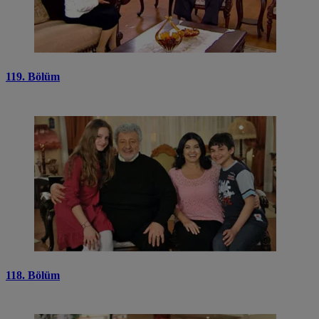
119. Bölüm
118. Bölüm