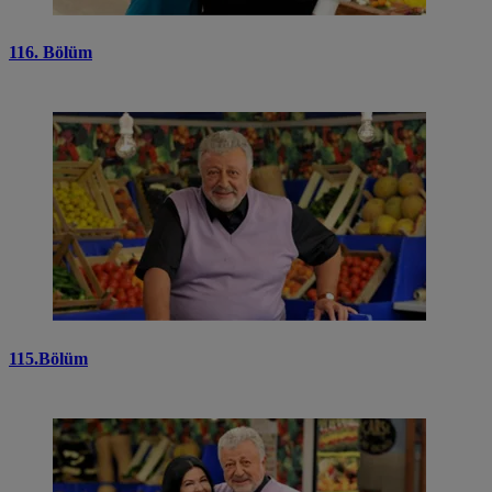
116. Bölüm
115.Bölüm