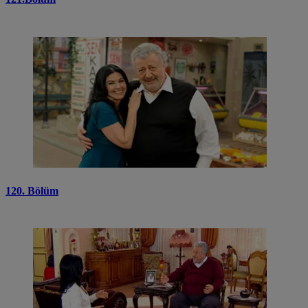
120. Bölüm