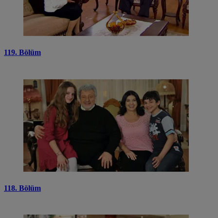
119. Bölüm
118. Bölüm