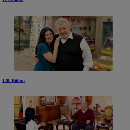
120. Bölüm