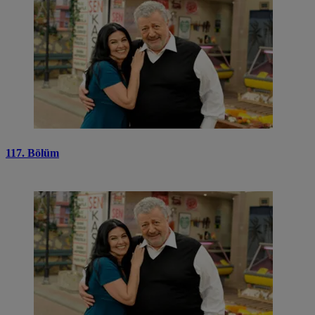
117. Bölüm