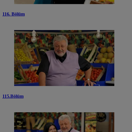
116. Bölüm
115.Bölüm