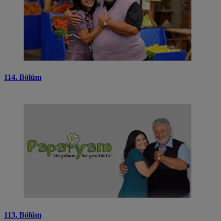
114. Bölüm
113. Bölüm