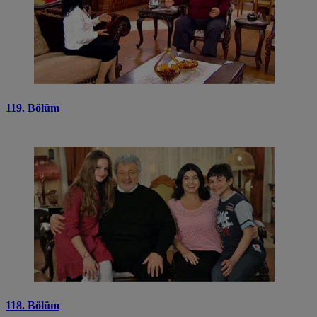
119. Bölüm
118. Bölüm