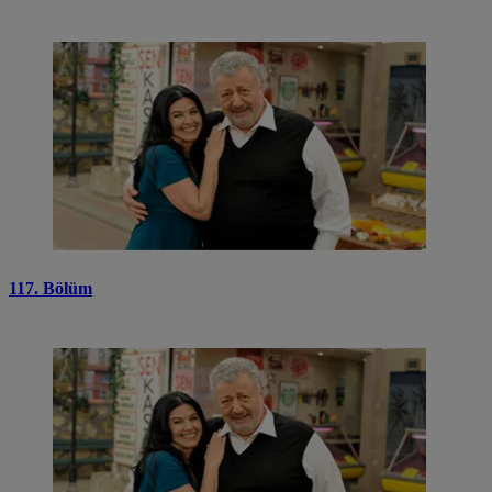
117. Bölüm