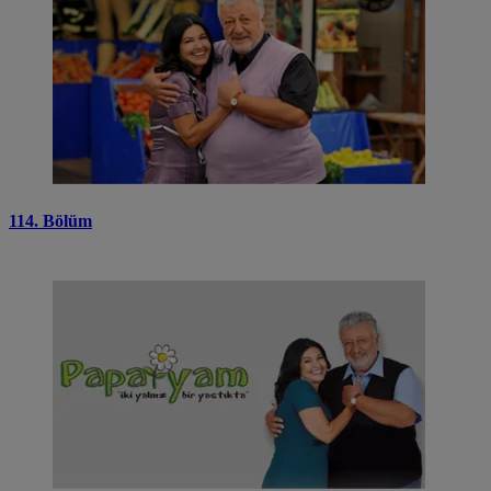
114. Bölüm