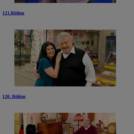
121.Bölüm
120. Bölüm