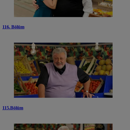
116. Bölüm
115.Bölüm