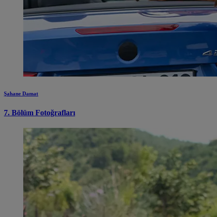
Şahane Damat
7. Bölüm Fotoğrafları