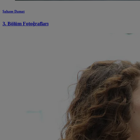
Şahane Damat
3. Bölüm Fotoğrafları