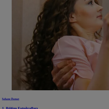
Şahane Damat
1. Bölüm Fotoğrafları