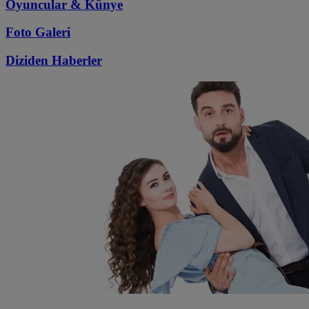
Oyuncular & Künye
Foto Galeri
Diziden
Haberler