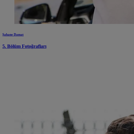
Şahane Damat
5. Bölüm Fotoğrafları