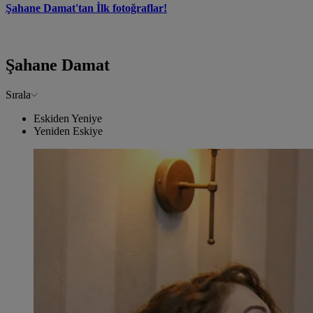
Şahane Damat'tan İlk fotoğraflar!
Şahane Damat
Sırala
Eskiden Yeniye
Yeniden Eskiye