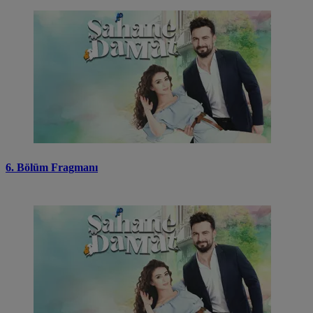
6. Bölüm Fragmanı