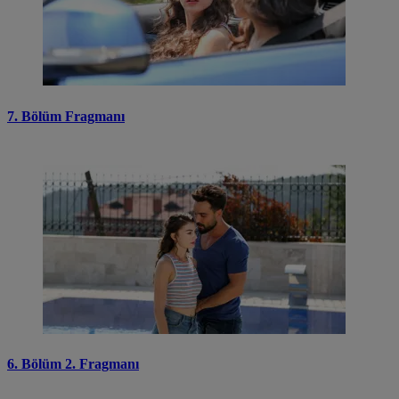
7. Bölüm Fragmanı
6. Bölüm 2. Fragmanı