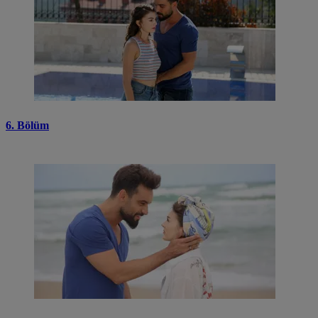
6. Bölüm