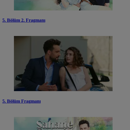
5. Bölüm 2. Fragmanı
5. Bölüm Fragmanı