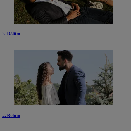
3. Bölüm
2. Bölüm