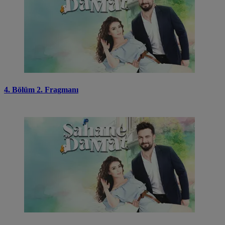
4. Bölüm 2. Fragmanı