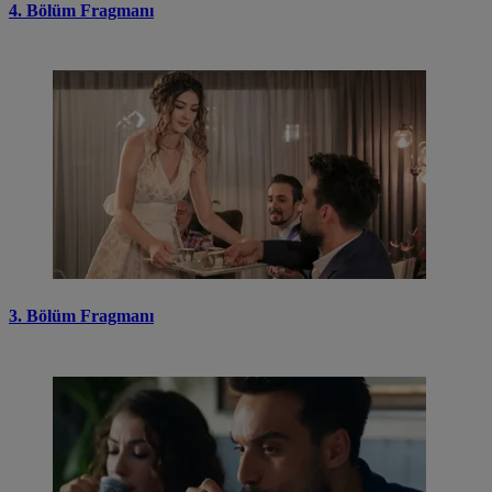
4. Bölüm Fragmanı
3. Bölüm Fragmanı