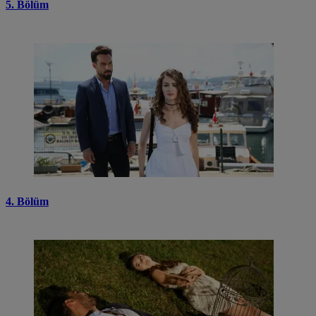
5. Bölüm
4. Bölüm