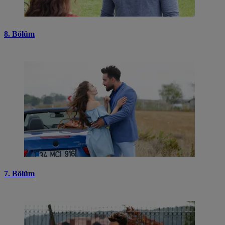
8. Bölüm
7. Bölüm