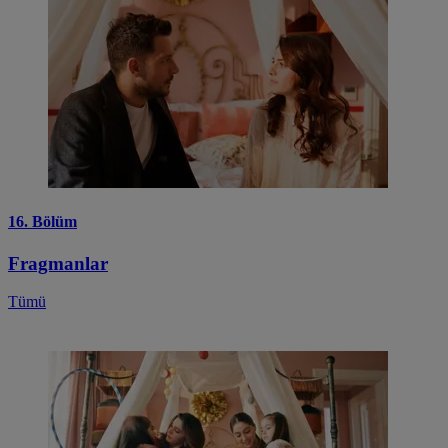
16. Bölüm
Fragmanlar
Tümü