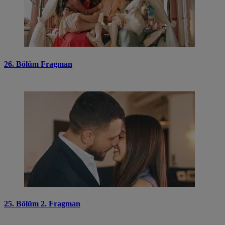
26. Bölüm Fragman
25. Bölüm 2. Fragman