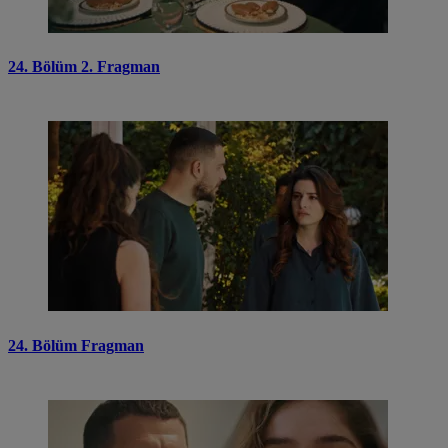
24. Bölüm 2. Fragman
24. Bölüm Fragman