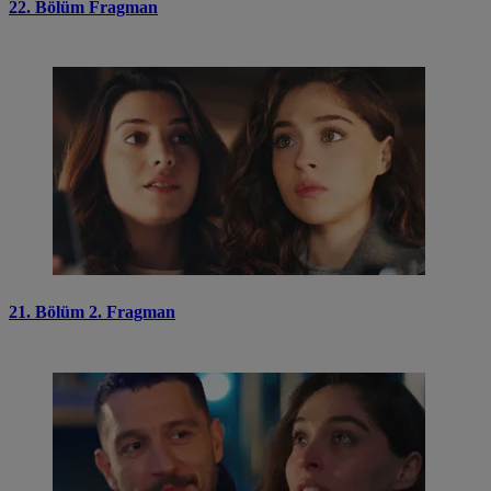
22. Bölüm Fragman
21. Bölüm 2. Fragman