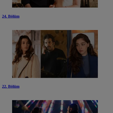
24. Bölüm
22. Bölüm