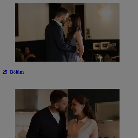
25. Bölüm