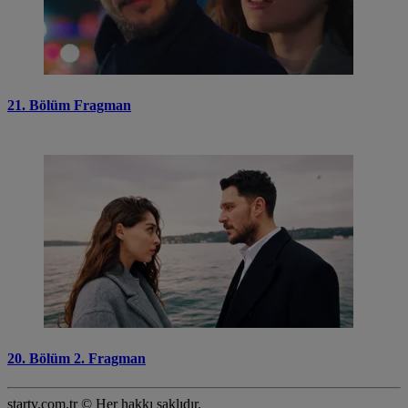
21. Bölüm Fragman
20. Bölüm 2. Fragman
startv.com.tr © Her hakkı saklıdır.