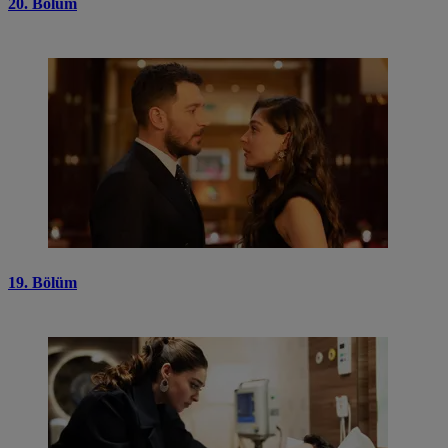
20. Bölüm
19. Bölüm