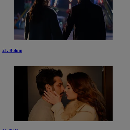
21. Bölüm