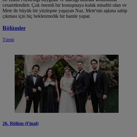
cesaretlendirir. Çok önemli bir konuşmaya kulak misafiri olan ve
Mete ile büyük bir yüzleşme yaşayan Naz, Mete'nin aşkına sahip
çıkması için hiç beklenmedik bir hamle yapar.
Bölümler
Tümü
26. Bölüm (Final)