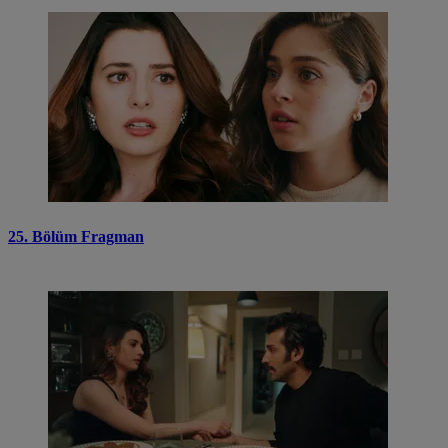
25. Bölüm Fragman