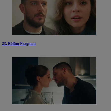
23. Bölüm Fragman