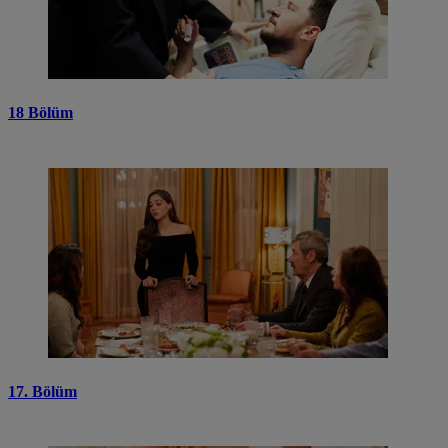
18 Bölüm
17. Bölüm